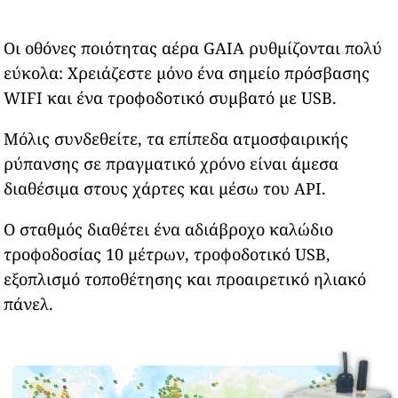
Οι οθόνες ποιότητας αέρα GAIA ρυθμίζονται πολύ
εύκολα: Χρειάζεστε μόνο ένα σημείο πρόσβασης
WIFI και ένα τροφοδοτικό συμβατό με USB.
Μόλις συνδεθείτε, τα επίπεδα ατμοσφαιρικής
ρύπανσης σε πραγματικό χρόνο είναι άμεσα
διαθέσιμα στους χάρτες και μέσω του API.
Ο σταθμός διαθέτει ένα αδιάβροχο καλώδιο
τροφοδοσίας 10 μέτρων, τροφοδοτικό USB,
εξοπλισμό τοποθέτησης και προαιρετικό ηλιακό
πάνελ.