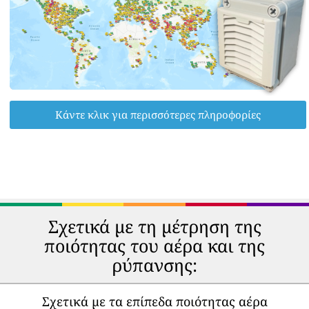
Κάντε κλικ για περισσότερες πληροφορίες
Σχετικά με τη μέτρηση της
ποιότητας του αέρα και της
ρύπανσης:
Σχετικά με τα επίπεδα ποιότητας αέρα