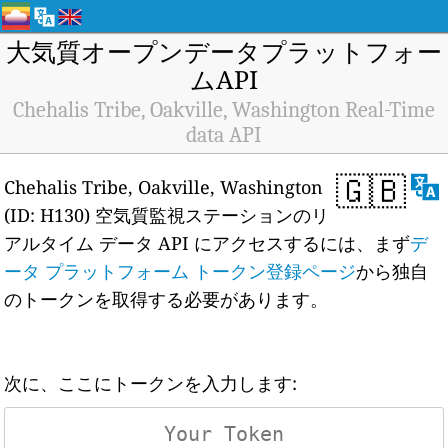
大気質オープンデータプラットフォー
ムAPI
Chehalis Tribe, Oakville, Washington Real-Time
data API
🇬🇧
Chehalis Tribe, Oakville, Washington
(ID: H130) 空気質監視ステーションのリ
アルタイム データ API にアクセスするには、まず
デ
ータ プラットフォーム トークン登録ページ
から独自
のトークンを取得する必要があります。
次に、ここにトークンを入力します: