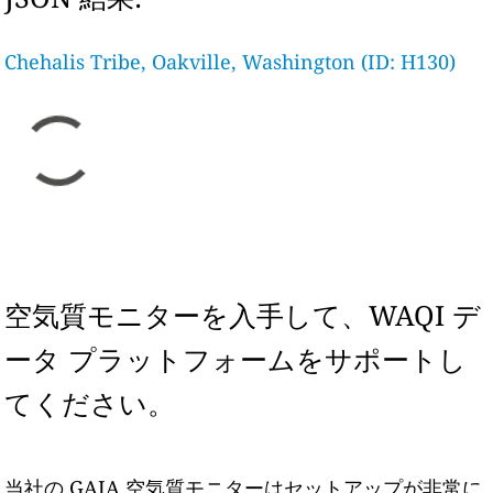
Chehalis Tribe, Oakville, Washington (ID: H130)
空気質モニターを入手して、WAQI デ
ータ プラットフォームをサポートし
てください。
当社の GAIA 空気質モニターはセットアップが非常に