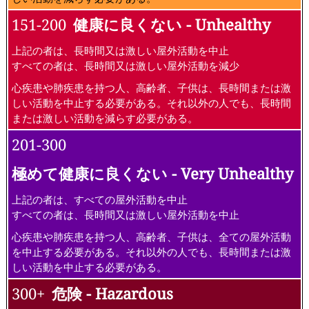
151-200
健康に良くない - Unhealthy
上記の者は、長時間又は激しい屋外活動を中止
すべての者は、長時間又は激しい屋外活動を減少
心疾患や肺疾患を持つ人、高齢者、子供は、長時間または激
しい活動を中止する必要がある。それ以外の人でも、長時間
または激しい活動を減らす必要がある。
201-300
極めて健康に良くない - Very Unhealthy
上記の者は、すべての屋外活動を中止
すべての者は、長時間又は激しい屋外活動を中止
心疾患や肺疾患を持つ人、高齢者、子供は、全ての屋外活動
を中止する必要がある。それ以外の人でも、長時間または激
しい活動を中止する必要がある。
300+
危険 - Hazardous