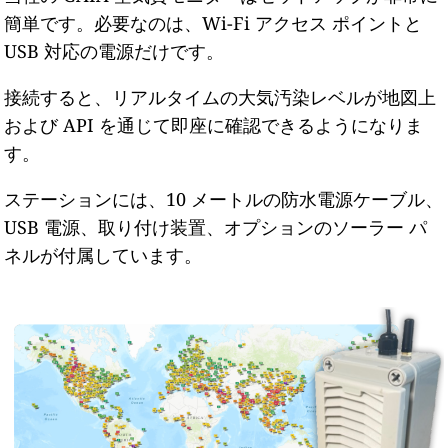
簡単です。必要なのは、Wi-Fi アクセス ポイントと
USB 対応の電源だけです。
接続すると、リアルタイムの大気汚染レベルが地図上
および API を通じて即座に確認できるようになりま
す。
ステーションには、10 メートルの防水電源ケーブル、
USB 電源、取り付け装置、オプションのソーラー パ
ネルが付属しています。