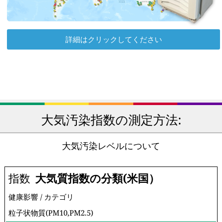
詳細はクリックしてください
大気汚染指数の測定方法:
大気汚染レベルについて
指数
大気質指数の分類(米国）
健康影響 / カテゴリ
粒子状物質(PM10,PM2.5)