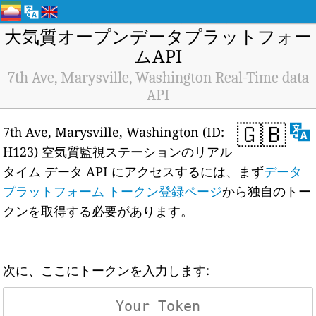
大気質オープンデータプラットフォー
ムAPI
7th Ave, Marysville, Washington Real-Time data
API
🇬🇧
7th Ave, Marysville, Washington (ID:
H123) 空気質監視ステーションのリアル
タイム データ API にアクセスするには、まず
データ
プラットフォーム トークン登録ページ
から独自のトー
クンを取得する必要があります。
次に、ここにトークンを入力します: