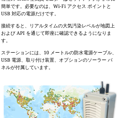
簡単です。必要なのは、Wi-Fi アクセス ポイントと
USB 対応の電源だけです。
接続すると、リアルタイムの大気汚染レベルが地図上
および API を通じて即座に確認できるようになりま
す。
ステーションには、10 メートルの防水電源ケーブル、
USB 電源、取り付け装置、オプションのソーラー パ
ネルが付属しています。