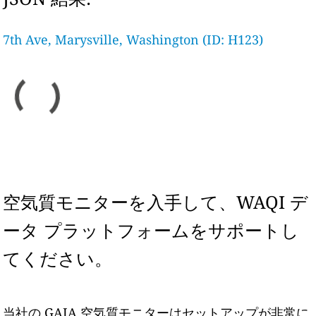
7th Ave, Marysville, Washington (ID: H123)
空気質モニターを入手して、WAQI デ
ータ プラットフォームをサポートし
てください。
当社の GAIA 空気質モニターはセットアップが非常に