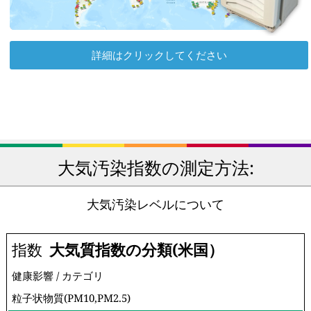
詳細はクリックしてください
大気汚染指数の測定方法:
大気汚染レベルについて
指数
大気質指数の分類(米国）
健康影響 / カテゴリ
粒子状物質(PM10,PM2.5)