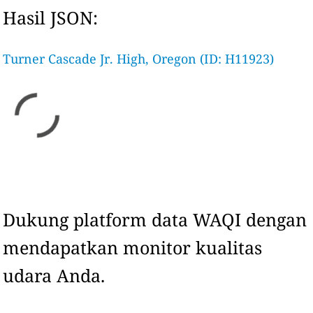
Hasil JSON:
Turner Cascade Jr. High, Oregon (ID: H11923)
Dukung platform data WAQI dengan
mendapatkan monitor kualitas
udara Anda.