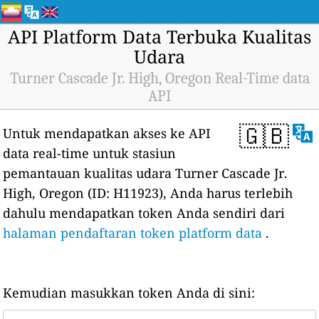
API Platform Data Terbuka Kualitas
Udara
Turner Cascade Jr. High, Oregon Real-Time data
API
🇬🇧
Untuk mendapatkan akses ke API
data real-time untuk stasiun
pemantauan kualitas udara Turner Cascade Jr.
High, Oregon (ID: H11923), Anda harus terlebih
dahulu mendapatkan token Anda sendiri dari
halaman pendaftaran token platform data
.
Kemudian masukkan token Anda di sini: