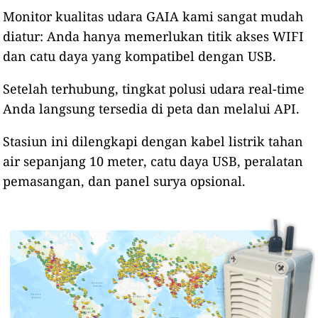
Monitor kualitas udara GAIA kami sangat mudah
diatur: Anda hanya memerlukan titik akses WIFI
dan catu daya yang kompatibel dengan USB.
Setelah terhubung, tingkat polusi udara real-time
Anda langsung tersedia di peta dan melalui API.
Stasiun ini dilengkapi dengan kabel listrik tahan
air sepanjang 10 meter, catu daya USB, peralatan
pemasangan, dan panel surya opsional.