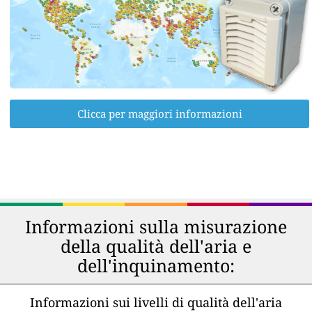
Clicca per maggiori informazioni
Informazioni sulla misurazione
della qualità dell'aria e
dell'inquinamento:
Informazioni sui livelli di qualità dell'aria