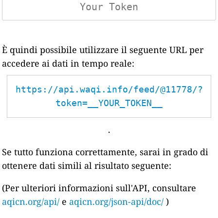
È quindi possibile utilizzare il seguente URL per
accedere ai dati in tempo reale:
https://api.waqi.info/feed/@11778/?
token=__YOUR_TOKEN__
.
Se tutto funziona correttamente, sarai in grado di
ottenere dati simili al risultato seguente:
(Per ulteriori informazioni sull'API, consultare
aqicn.org/api/
e
aqicn.org/json-api/doc/
)