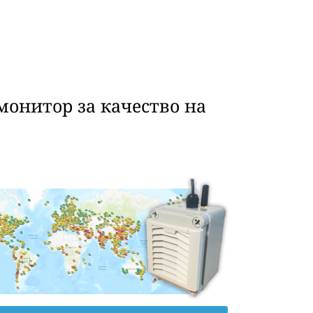
монитор за качество на