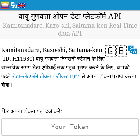
वायु गुणवत्ता ओपन डेटा प्लेटफ़ॉर्म API
Kamitanadare, Kazo-shi, Saitama-ken Real-Time
data API
🇬🇧
Kamitanadare, Kazo-shi, Saitama-ken
(ID: H11530) वायु गुणवत्ता निगरानी स्टेशन के लिए
वास्तविक समय डेटा एपीआई तक पहुंच प्राप्त करने के लिए, आपको
पहले
डेटा-प्लेटफ़ॉर्म टोकन पंजीकरण पृष्ठ
से अपना टोकन प्राप्त करना
होगा।
फिर अपना टोकन यहां दर्ज करें: