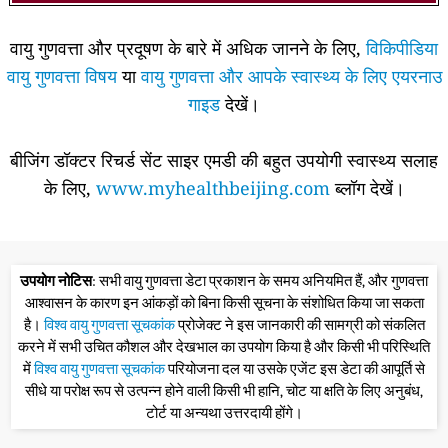
वायु गुणवत्ता और प्रदूषण के बारे में अधिक जानने के लिए,
विकिपीडिया
वायु गुणवत्ता विषय
या
वायु गुणवत्ता और आपके स्वास्थ्य के लिए एयरनाउ
गाइड
देखें।
बीजिंग डॉक्टर रिचर्ड सेंट साइर एमडी की बहुत उपयोगी स्वास्थ्य सलाह
के लिए,
www.myhealthbeijing.com
ब्लॉग देखें।
उपयोग नोटिस
: सभी वायु गुणवत्ता डेटा प्रकाशन के समय अनियमित हैं, और गुणवत्ता
आश्वासन के कारण इन आंकड़ों को बिना किसी सूचना के संशोधित किया जा सकता
है।
विश्व वायु गुणवत्ता सूचकांक
प्रोजेक्ट ने इस जानकारी की सामग्री को संकलित
करने में सभी उचित कौशल और देखभाल का उपयोग किया है और किसी भी परिस्थिति
में
विश्व वायु गुणवत्ता सूचकांक
परियोजना दल या उसके एजेंट इस डेटा की आपूर्ति से
सीधे या परोक्ष रूप से उत्पन्न होने वाली किसी भी हानि, चोट या क्षति के लिए अनुबंध,
टोर्ट या अन्यथा उत्तरदायी होंगे।