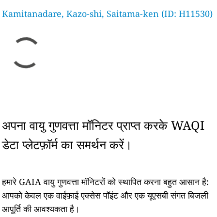
Kamitanadare, Kazo-shi, Saitama-ken (ID: H11530)
अपना वायु गुणवत्ता मॉनिटर प्राप्त करके WAQI
डेटा प्लेटफ़ॉर्म का समर्थन करें।
हमारे GAIA वायु गुणवत्ता मॉनिटरों को स्थापित करना बहुत आसान है:
आपको केवल एक वाईफ़ाई एक्सेस पॉइंट और एक यूएसबी संगत बिजली
आपूर्ति की आवश्यकता है।