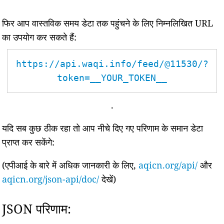
फिर आप वास्तविक समय डेटा तक पहुंचने के लिए निम्नलिखित URL
का उपयोग कर सकते हैं:
https://api.waqi.info/feed/@11530/?
token=__YOUR_TOKEN__
.
यदि सब कुछ ठीक रहा तो आप नीचे दिए गए परिणाम के समान डेटा
प्राप्त कर सकेंगे:
(एपीआई के बारे में अधिक जानकारी के लिए,
aqicn.org/api/
और
aqicn.org/json-api/doc/
देखें)
JSON परिणाम: