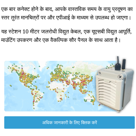
एक बार कनेक्ट होने के बाद, आपके वास्तविक समय के वायु प्रदूषण का
स्तर तुरंत मानचित्रों पर और एपीआई के माध्यम से उपलब्ध हो जाएगा।
यह स्टेशन 10 मीटर जलरोधी विद्युत केबल, एक यूएसबी विद्युत आपूर्ति,
माउंटिंग उपकरण और एक वैकल्पिक सौर पैनल के साथ आता है।
अधिक जानकारी के लिए क्लिक करें