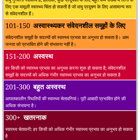
लिए एक मामूली स्वास्थ्य चिंता हो सकती है जो वायु प्रदूषण के लिए असामान्य रूप
से संवेदनशील हैं।
101-150
अस्वास्थ्यकर संवेदनशील समूहों के लिए
संवेदनशील समूहों के सदस्यों को स्वास्थ्य प्रभाव का अनुभव हो सकता है। आम
जनता को प्रभावित होने की संभावना नहीं है।
151-200
अस्वस्थ
हर किसी को स्वास्थ्य प्रभाव का अनुभव करना शुरू हो सकता है; संवेदनशील
समूहों के सदस्यों को अधिक गंभीर स्वास्थ्य प्रभाव का अनुभव हो सकता है
201-300
बहुत अस्वस्थ
आपातकालीन स्थितियों की स्वास्थ्य चेतावनियां। पूरी आबादी प्रभावित होने की
अधिक संभावना है।
300+
खतरनाक
स्वास्थ्य चेतावनी: हर किसी को अधिक गंभीर स्वास्थ्य प्रभाव का अनुभव हो सकता
है