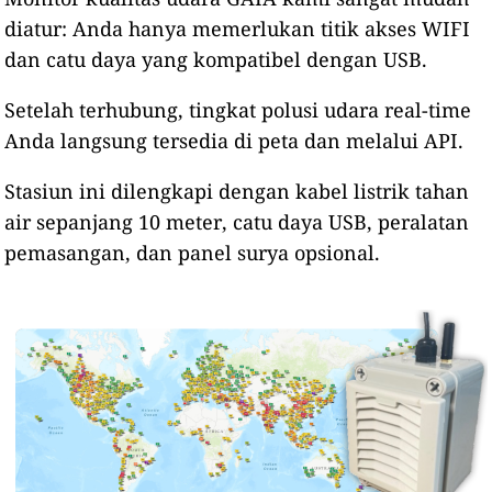
diatur: Anda hanya memerlukan titik akses WIFI
dan catu daya yang kompatibel dengan USB.
Setelah terhubung, tingkat polusi udara real-time
Anda langsung tersedia di peta dan melalui API.
Stasiun ini dilengkapi dengan kabel listrik tahan
air sepanjang 10 meter, catu daya USB, peralatan
pemasangan, dan panel surya opsional.