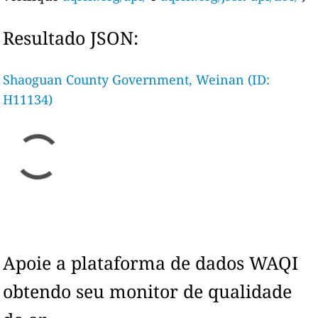
Resultado JSON:
Shaoguan County Government, Weinan (ID:
H11134)
Apoie a plataforma de dados WAQI
obtendo seu monitor de qualidade