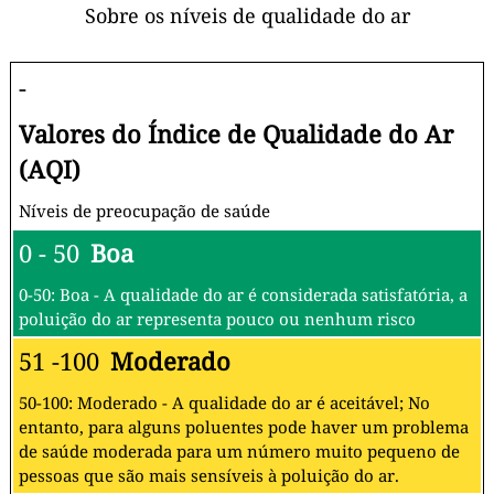
Sobre os níveis de qualidade do ar
-
Valores do Índice de Qualidade do Ar
(AQI)
Níveis de preocupação de saúde
0 - 50
Boa
0-50: Boa - A qualidade do ar é considerada satisfatória, a
poluição do ar representa pouco ou nenhum risco
51 -100
Moderado
50-100: Moderado - A qualidade do ar é aceitável; No
entanto, para alguns poluentes pode haver um problema
de saúde moderada para um número muito pequeno de
pessoas que são mais sensíveis à poluição do ar.