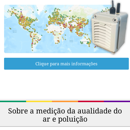
Clique para mais informações
Sobre a medição da aualidade do
ar e poluição