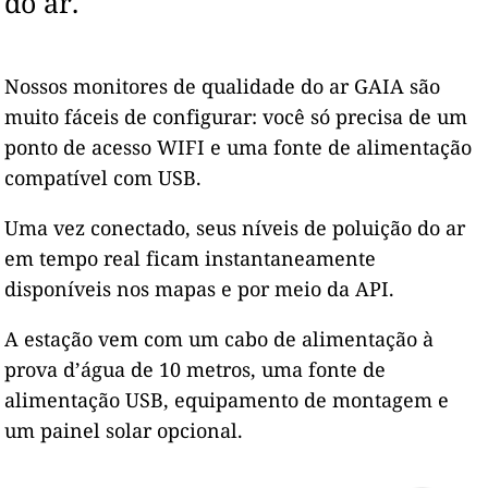
do ar.
Nossos monitores de qualidade do ar GAIA são
muito fáceis de configurar: você só precisa de um
ponto de acesso WIFI e uma fonte de alimentação
compatível com USB.
Uma vez conectado, seus níveis de poluição do ar
em tempo real ficam instantaneamente
disponíveis nos mapas e por meio da API.
A estação vem com um cabo de alimentação à
prova d’água de 10 metros, uma fonte de
alimentação USB, equipamento de montagem e
um painel solar opcional.