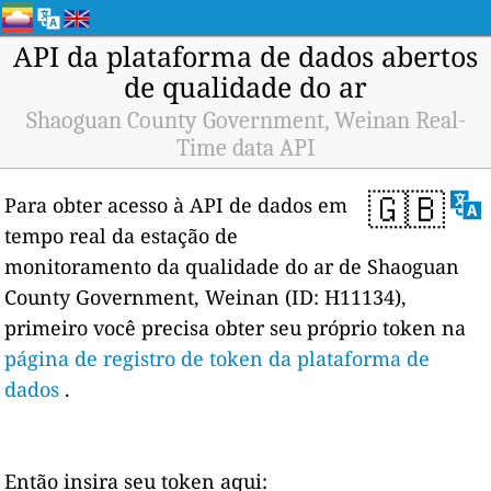
API da plataforma de dados abertos
de qualidade do ar
Shaoguan County Government, Weinan Real-
Time data API
🇬🇧
Para obter acesso à API de dados em
tempo real da estação de
monitoramento da qualidade do ar de Shaoguan
County Government, Weinan (ID: H11134),
primeiro você precisa obter seu próprio token na
página de registro de token da plataforma de
dados
.
Então insira seu token aqui: