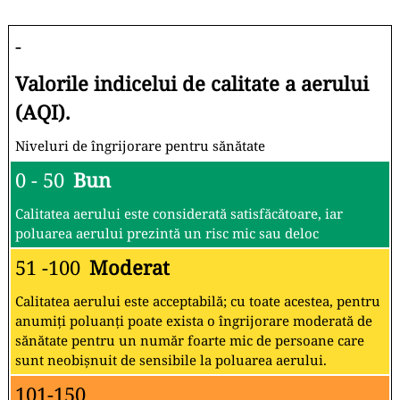
-
Valorile indicelui de calitate a aerului
(AQI).
Niveluri de îngrijorare pentru sănătate
0 - 50
Bun
Calitatea aerului este considerată satisfăcătoare, iar
poluarea aerului prezintă un risc mic sau deloc
51 -100
Moderat
Calitatea aerului este acceptabilă; cu toate acestea, pentru
anumiți poluanți poate exista o îngrijorare moderată de
sănătate pentru un număr foarte mic de persoane care
sunt neobișnuit de sensibile la poluarea aerului.
101-150