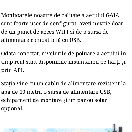
Monitoarele noastre de calitate a aerului GAIA
sunt foarte ușor de configurat: aveți nevoie doar
de un punct de acces WIFI și de o sursă de
alimentare compatibilă cu USB.
Odată conectat, nivelurile de poluare a aerului în
timp real sunt disponibile instantaneu pe hărți și
prin API.
Stația vine cu un cablu de alimentare rezistent la
apă de 10 metri, o sursă de alimentare USB,
echipament de montare și un panou solar
opțional.