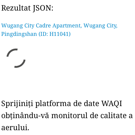
Rezultat JSON:
Wugang City Cadre Apartment, Wugang City,
Pingdingshan (ID: H11041)
Sprijiniți platforma de date WAQI
obținându-vă monitorul de calitate a
aerului.