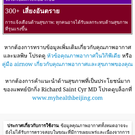
300+
เสี่ยงอันตราย
การแจ้งเตือนด้านสุขภาพ: ทุกคนอาจได้รับผลกระทบด้านสุขภาพ
ที่รุนแรงขึ้น
หากต้องการทราบข้อมูลเพิ่มเติมเกี่ยวกับคุณภาพอากาศ
และมลพิษ โปรดดู
หัวข้อคุณภาพอากาศในวิกิพีเดีย
หรือ
คู่มือ airnow เกี่ยวกับคุณภาพอากาศและสุขภาพของคุณ
หากต้องการคำแนะนำด้านสุขภาพที่เป็นประโยชน์มาก
ของแพทย์ปักกิ่ง Richard Saint Cyr MD โปรดดูบล็อกที่
www.myhealthbeijing.com
ประกาศเกี่ยวกับการใช้งาน
: ข้อมูลคุณภาพอากาศทั้งหมดอาจจะ
ยังไม่ได้รับการตรวจสอบในขณะที่มีการเผยแพร่และเนื่องจากการ