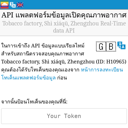
API แพลตฟอร์มข้อมูลเปิดคุณภาพอากาศ
Tobacco factory, Shì xiáqū, Zhengzhou Real-Time
data API
🇬🇧
ในการเข้าถึง API ข้อมูลแบบเรียลไทม์
สำหรับสถานีตรวจสอบคุณภาพอากาศ
Tobacco factory, Shì xiáqū, Zhengzhou (ID: H10965)
คุณต้องได้รับโทเค็นของคุณเองจาก
หน้าการลงทะเบียน
โทเค็นแพลตฟอร์มข้อมูล
ก่อน
จากนั้นป้อนโทเค็นของคุณที่นี่: