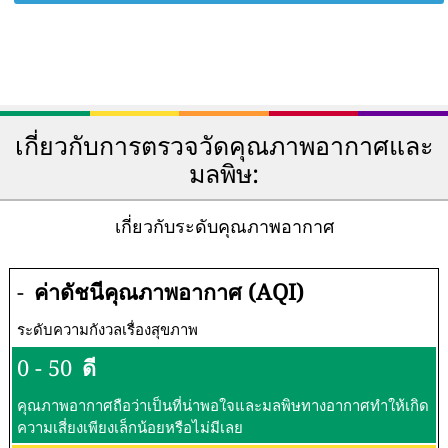
เกี่ยวกับการตรวจวัดคุณภาพอากาศและ
มลพิษ:
เกี่ยวกับระดับคุณภาพอากาศ
-
ค่าดัชนีคุณภาพอากาศ (AQI)
ระดับความกังวลเรื่องสุขภาพ
0 - 50
ดี
คุณภาพอากาศถือว่าเป็นที่น่าพอใจและมลพิษทางอากาศทำให้เกิด
ความเสี่ยงเพียงเล็กน้อยหรือไม่มีเลย