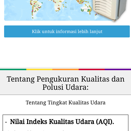
Klik untuk informasi lebih lanjut
Tentang Pengukuran Kualitas dan
Polusi Udara:
Tentang Tingkat Kualitas Udara
-
Nilai Indeks Kualitas Udara (AQI).