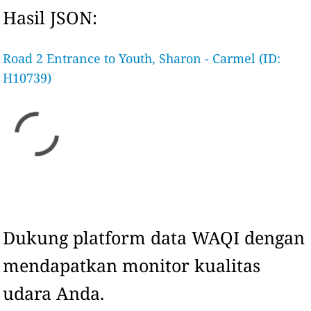
Hasil JSON:
Road 2 Entrance to Youth, Sharon - Carmel (ID:
H10739)
Dukung platform data WAQI dengan
mendapatkan monitor kualitas
udara Anda.