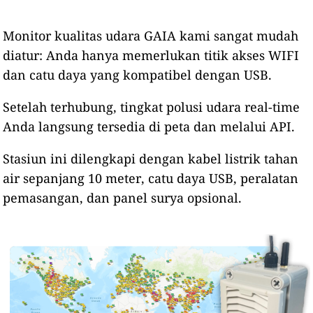
Monitor kualitas udara GAIA kami sangat mudah
diatur: Anda hanya memerlukan titik akses WIFI
dan catu daya yang kompatibel dengan USB.
Setelah terhubung, tingkat polusi udara real-time
Anda langsung tersedia di peta dan melalui API.
Stasiun ini dilengkapi dengan kabel listrik tahan
air sepanjang 10 meter, catu daya USB, peralatan
pemasangan, dan panel surya opsional.