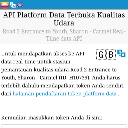
API Platform Data Terbuka Kualitas
Udara
Road 2 Entrance to Youth, Sharon - Carmel Real-
Time data API
🇬🇧
Untuk mendapatkan akses ke API
data real-time untuk stasiun
pemantauan kualitas udara Road 2 Entrance to
Youth, Sharon - Carmel (ID: H10739), Anda harus
terlebih dahulu mendapatkan token Anda sendiri
dari
halaman pendaftaran token platform data
.
Kemudian masukkan token Anda di sini: