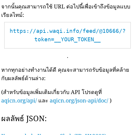
จากนั้นคุณสามารถใช้ URL ต่อไปนี้เพื่อเข้าถึงข้อมูลแบบ
เรียลไทม์:
https://api.waqi.info/feed/@10666/?
token=__YOUR_TOKEN__
.
หากทุกอย่างทำงานได้ดี คุณจะสามารถรับข้อมูลที่คล้าย
กับผลลัพธ์ด้านล่าง:
(สำหรับข้อมูลเพิ่มเติมเกี่ยวกับ API โปรดดูที่
aqicn.org/api/
และ
aqicn.org/json-api/doc/
)
ผลลัพธ์ JSON: