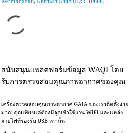
Kermanshah, Kerman Shah (ID: H10666)
สนับสนุนแพลตฟอร์มข้อมูล WAQI โดย
รับการตรวจสอบคุณภาพอากาศของคุณ
เครื่องตรวจสอบคุณภาพอากาศ GAIA ของเราติดตั้งง่าย
มาก: คุณเพียงแค่ต้องมีจุดเข้าใช้งาน WiFi และแหล่ง
จ่ายไฟที่รองรับ USB เท่านั้น