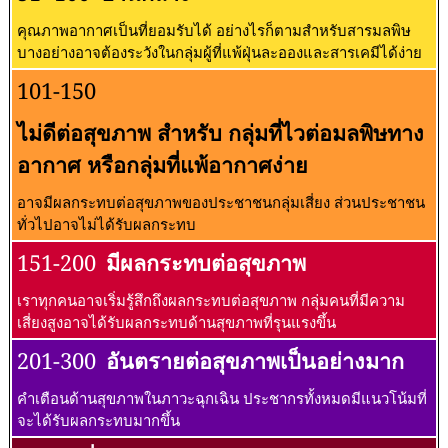
คุณภาพอากาศเป็นที่ยอมรับได้ อย่างไรก็ตามสำหรับสารมลพิษ
บางอย่างอาจต้องระวังในกลุ่มผู้ที่แพ้ฝุ่นละอองและสารเคมีได้ง่าย
101-150
ไม่ดีต่อสุขภาพ สำหรับ กลุ่มที่ไวต่อมลพิษทาง
อากาศ หรือกลุ่มที่แพ้อากาศง่าย
อาจมีผลกระทบต่อสุขภาพของประชาชนกลุ่มเสี่ยง ส่วนประชาชน
ทั่วไปอาจไม่ได้รับผลกระทบ
151-200
มีผลกระทบต่อสุขภาพ
เราทุกคนอาจเริ่มรู้สึกถึงผลกระทบต่อสุขภาพ กลุ่มคนที่มีความ
เสี่ยงสูงอาจได้รับผลกระทบด้านสุขภาพที่รุนแรงขึ้น
201-300
อันตรายต่อสุขภาพเป็นอย่างมาก
คำเตือนด้านสุขภาพในภาวะฉุกเฉิน ประชากรทั้งหมดมีแนวโน้มที่
จะได้รับผลกระทบมากขึ้น