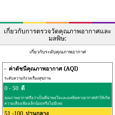
เกี่ยวกับการตรวจวัดคุณภาพอากาศและ
มลพิษ:
เกี่ยวกับระดับคุณภาพอากาศ
-
ค่าดัชนีคุณภาพอากาศ (AQI)
ระดับความกังวลเรื่องสุขภาพ
0 - 50
ดี
คุณภาพอากาศถือว่าเป็นที่น่าพอใจและมลพิษทางอากาศทำให้เกิด
ความเสี่ยงเพียงเล็กน้อยหรือไม่มีเลย
51 -100
ปานกลาง