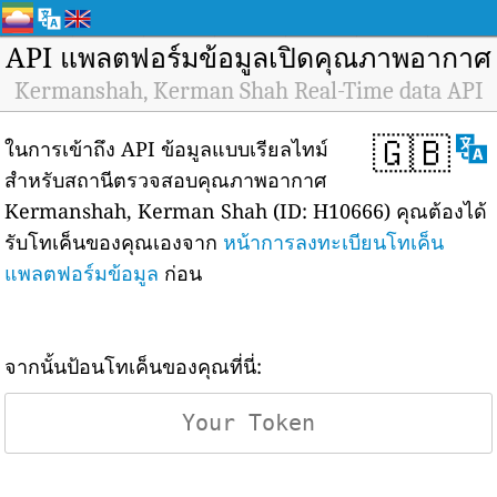
API แพลตฟอร์มข้อมูลเปิดคุณภาพอากาศ
Kermanshah, Kerman Shah Real-Time data API
🇬🇧
ในการเข้าถึง API ข้อมูลแบบเรียลไทม์
สำหรับสถานีตรวจสอบคุณภาพอากาศ
Kermanshah, Kerman Shah (ID: H10666) คุณต้องได้
รับโทเค็นของคุณเองจาก
หน้าการลงทะเบียนโทเค็น
แพลตฟอร์มข้อมูล
ก่อน
จากนั้นป้อนโทเค็นของคุณที่นี่: