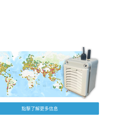
點擊了解更多信息