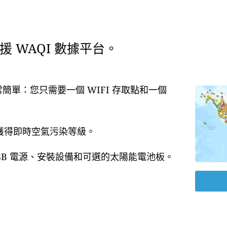
 WAQI 數據平台。
常簡單：您只需要一個 WIFI 存取點和一個
即獲得即時空氣污染等級。
USB 電源、安裝設備和可選的太陽能電池板。