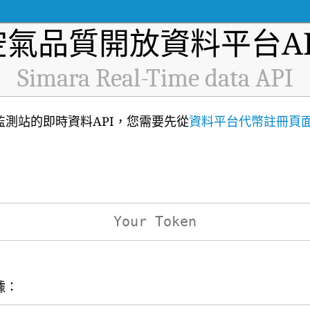
空氣品質開放資料平台AP
Simara Real-Time data API
空氣品質監測站的即時資料API，您需要先從
資料平台代幣註冊頁
據：