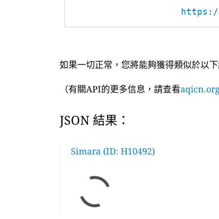
https:/
如果一切正常，您將能夠獲得類似於以下
（有關API的更多信息，請查看
aqicn.org
JSON 結果：
Simara (ID: H10492)