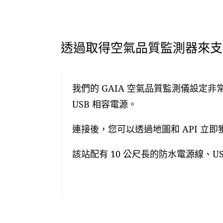
透過取得空氣品質監測器來支援
我們的 GAIA 空氣品質監測儀設定非
USB 相容電源。
連接後，您可以透過地圖和 API 立
該站配有 10 公尺長的防水電源線、