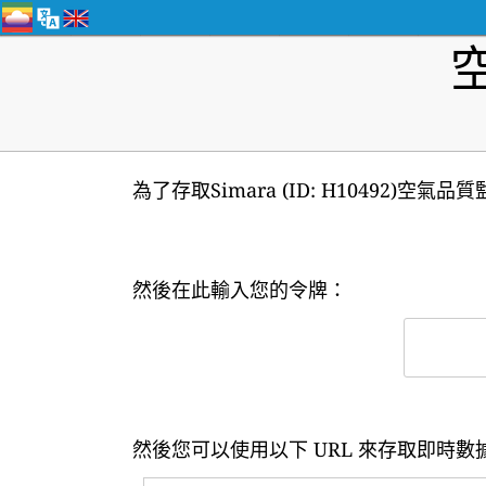
為了存取Simara (ID: H10492)
然後在此輸入您的令牌：
然後您可以使用以下 URL 來存取即時數