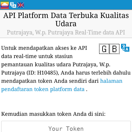
API Platform Data Terbuka Kualitas
Udara
Putrajaya, W.p. Putrajaya Real-Time data API
🇬🇧
Untuk mendapatkan akses ke API
data real-time untuk stasiun
pemantauan kualitas udara Putrajaya, W.p.
Putrajaya (ID: H10485), Anda harus terlebih dahulu
mendapatkan token Anda sendiri dari
halaman
pendaftaran token platform data
.
Kemudian masukkan token Anda di sini: