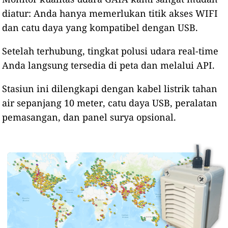
diatur: Anda hanya memerlukan titik akses WIFI
dan catu daya yang kompatibel dengan USB.
Setelah terhubung, tingkat polusi udara real-time
Anda langsung tersedia di peta dan melalui API.
Stasiun ini dilengkapi dengan kabel listrik tahan
air sepanjang 10 meter, catu daya USB, peralatan
pemasangan, dan panel surya opsional.