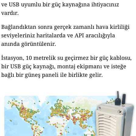
ve USB uyumlu bir güç kaynağına ihtiyacınız
vardır.
Bağlandıktan sonra gerçek zamanlı hava kirliliği
seviyeleriniz haritalarda ve API aracılığıyla
anında görüntülenir.
İstasyon, 10 metrelik su geçirmez bir güç kablosu,
bir USB güç kaynağı, montaj ekipmanı ve isteğe
bağlı bir güneş paneli ile birlikte gelir.