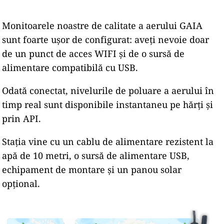
Monitoarele noastre de calitate a aerului GAIA
sunt foarte ușor de configurat: aveți nevoie doar
de un punct de acces WIFI și de o sursă de
alimentare compatibilă cu USB.
Odată conectat, nivelurile de poluare a aerului în
timp real sunt disponibile instantaneu pe hărți și
prin API.
Stația vine cu un cablu de alimentare rezistent la
apă de 10 metri, o sursă de alimentare USB,
echipament de montare și un panou solar
opțional.