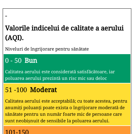
-
Valorile indicelui de calitate a aerului
(AQI).
Niveluri de îngrijorare pentru sănătate
0 - 50
Bun
Calitatea aerului este considerată satisfăcătoare, iar
poluarea aerului prezintă un risc mic sau deloc
51 -100
Moderat
Calitatea aerului este acceptabilă; cu toate acestea, pentru
anumiți poluanți poate exista o îngrijorare moderată de
sănătate pentru un număr foarte mic de persoane care
sunt neobișnuit de sensibile la poluarea aerului.
101-150