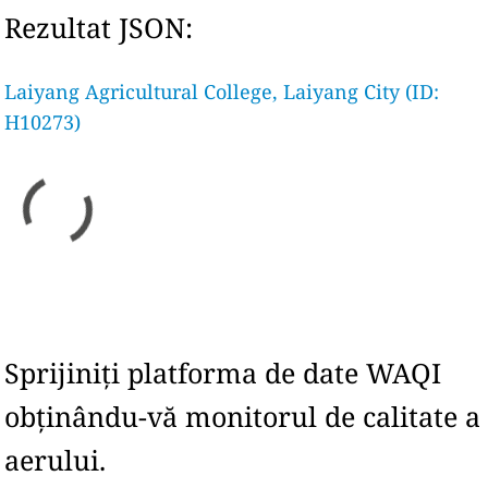
Rezultat JSON:
Laiyang Agricultural College, Laiyang City (ID:
H10273)
Sprijiniți platforma de date WAQI
obținându-vă monitorul de calitate a
aerului.