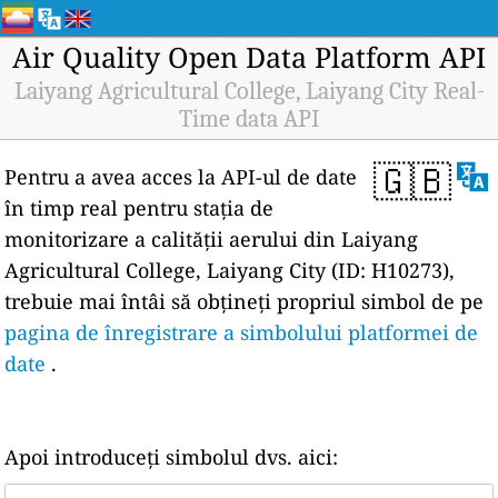
Air Quality Open Data Platform API
Laiyang Agricultural College, Laiyang City Real-
Time data API
🇬🇧
Pentru a avea acces la API-ul de date
în timp real pentru stația de
monitorizare a calității aerului din Laiyang
Agricultural College, Laiyang City (ID: H10273),
trebuie mai întâi să obțineți propriul simbol de pe
pagina de înregistrare a simbolului platformei de
date
.
Apoi introduceți simbolul dvs. aici: