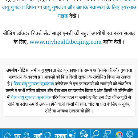
वायु गुणवत्ता विषय
या
वायु गुणवत्ता और आपके स्वास्थ्य के लिए एयरनाउ
गाइड
देखें।
बीजिंग डॉक्टर रिचर्ड सेंट साइर एमडी की बहुत उपयोगी स्वास्थ्य सलाह
के लिए,
www.myhealthbeijing.com
ब्लॉग देखें।
उपयोग नोटिस
: सभी वायु गुणवत्ता डेटा प्रकाशन के समय अनियमित हैं, और गुणवत्ता
आश्वासन के कारण इन आंकड़ों को बिना किसी सूचना के संशोधित किया जा सकता
है।
विश्व वायु गुणवत्ता सूचकांक
प्रोजेक्ट ने इस जानकारी की सामग्री को संकलित
करने में सभी उचित कौशल और देखभाल का उपयोग किया है और किसी भी परिस्थिति
में
विश्व वायु गुणवत्ता सूचकांक
परियोजना दल या उसके एजेंट इस डेटा की आपूर्ति से
सीधे या परोक्ष रूप से उत्पन्न होने वाली किसी भी हानि, चोट या क्षति के लिए अनुबंध,
टोर्ट या अन्यथा उत्तरदायी होंगे।
घर
यहाँ
नक्शा