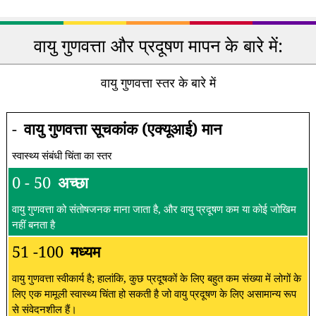
वायु गुणवत्ता और प्रदूषण मापन के बारे में:
वायु गुणवत्ता स्तर के बारे में
-
वायु गुणवत्ता सूचकांक (एक्यूआई) मान
स्वास्थ्य संबंधी चिंता का स्तर
0 - 50
अच्छा
वायु गुणवत्ता को संतोषजनक माना जाता है, और वायु प्रदूषण कम या कोई जोखिम
नहीं बनता है
51 -100
मध्यम
वायु गुणवत्ता स्वीकार्य है; हालांकि, कुछ प्रदूषकों के लिए बहुत कम संख्या में लोगों के
लिए एक मामूली स्वास्थ्य चिंता हो सकती है जो वायु प्रदूषण के लिए असामान्य रूप
से संवेदनशील हैं।