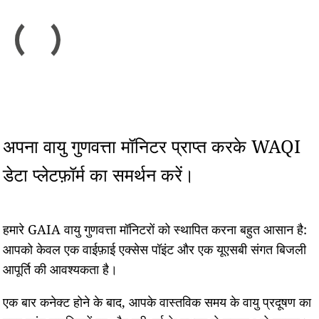
अपना वायु गुणवत्ता मॉनिटर प्राप्त करके WAQI
डेटा प्लेटफ़ॉर्म का समर्थन करें।
हमारे GAIA वायु गुणवत्ता मॉनिटरों को स्थापित करना बहुत आसान है:
आपको केवल एक वाईफ़ाई एक्सेस पॉइंट और एक यूएसबी संगत बिजली
आपूर्ति की आवश्यकता है।
एक बार कनेक्ट होने के बाद, आपके वास्तविक समय के वायु प्रदूषण का