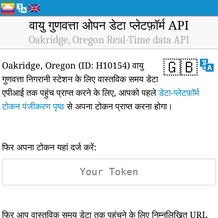
वायु गुणवत्ता ओपन डेटा प्लेटफ़ॉर्म API
Oakridge, Oregon Real-Time data API
🇬🇧
Oakridge, Oregon (ID: H10154) वायु
गुणवत्ता निगरानी स्टेशन के लिए वास्तविक समय डेटा
एपीआई तक पहुंच प्राप्त करने के लिए, आपको पहले
डेटा-प्लेटफ़ॉर्म
टोकन पंजीकरण पृष्ठ
से अपना टोकन प्राप्त करना होगा।
फिर अपना टोकन यहां दर्ज करें:
फिर आप वास्तविक समय डेटा तक पहुंचने के लिए निम्नलिखित URL