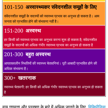
101-150
अस्वास्थ्यकर संवेदनशील समूहों के लिए
संवेदनशील समूहों के सदस्यों को स्वास्थ्य प्रभाव का अनुभव हो सकता है। आम
जनता को प्रभावित होने की संभावना नहीं है।
151-200
अस्वस्थ
हर किसी को स्वास्थ्य प्रभाव का अनुभव करना शुरू हो सकता है; संवेदनशील
समूहों के सदस्यों को अधिक गंभीर स्वास्थ्य प्रभाव का अनुभव हो सकता है
201-300
बहुत अस्वस्थ
आपातकालीन स्थितियों की स्वास्थ्य चेतावनियां। पूरी आबादी प्रभावित होने की
अधिक संभावना है।
300+
खतरनाक
स्वास्थ्य चेतावनी: हर किसी को अधिक गंभीर स्वास्थ्य प्रभाव का अनुभव हो सकता
है
वायु गुणवत्ता और प्रदूषण के बारे में अधिक जानने के लिए,
विकिपीडिया