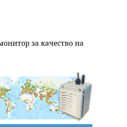
монитор за качество на