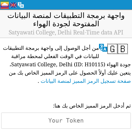
واجهة برمجة التطبيقات لمنصة البيانات
المفتوحة لجودة الهواء
Satyawati College, Delhi Real-Time data API
🇬🇧
من أجل الوصول إلى واجهة برمجة التطبيقات
للبيانات في الوقت الفعلي لمحطة مراقبة
جودة الهواء Satyawati College, Delhi (ID: H10115)،
يتعين عليك أولاً الحصول على الرمز المميز الخاص بك من
صفحة تسجيل الرمز المميز لمنصة البيانات
.
ثم أدخل الرمز المميز الخاص بك هنا: