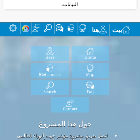
البيانات.
بيت
هنا
Here
Home
Get a mask!
Map
Search
Faq
Contact
حول هذا المشروع
اتصل بفريق مشروع مؤشر جودة الهواء العالمي