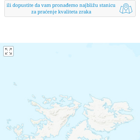
ili dopustite da vam pronađemo najbližu stanicu
za praćenje kvaliteta zraka