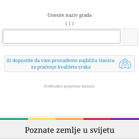
Unesite naziv grada
↓ ↓ ↓
ili dopustite da vam pronađemo najbližu stanicu
za praćenje kvaliteta zraka
Prethodno posjećene stanice:
Poznate zemlje u svijetu