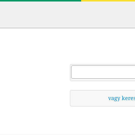
vagy kere