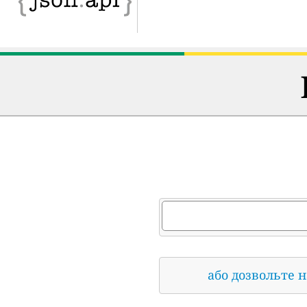
або дозвольте 