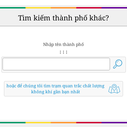
Tìm kiếm thành phố khác?
Nhập tên thành phố
↓ ↓ ↓
hoặc để chúng tôi tìm trạm quan trắc chất lượng
không khí gần bạn nhất