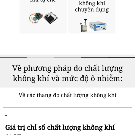
không khí
chuyên dụng
Về phương pháp đo chất lượng
không khí và mức độ ô nhiễm:
Về các thang đo chất lượng không khí
-
Giá trị chỉ số chất lượng không khí