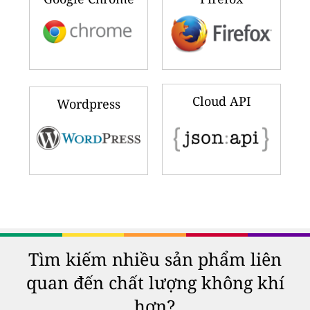
Cloud API
Wordpress
Tìm kiếm nhiều sản phẩm liên
quan đến chất lượng không khí
hơn?