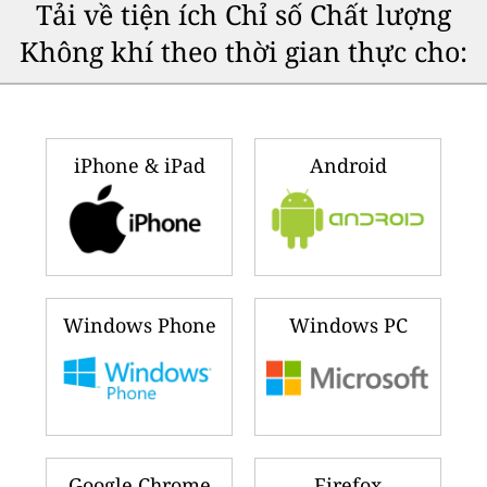
Tải về tiện ích Chỉ số Chất lượng
Không khí theo thời gian thực cho:
iPhone & iPad
Android
Windows Phone
Windows PC
Google Chrome
Firefox