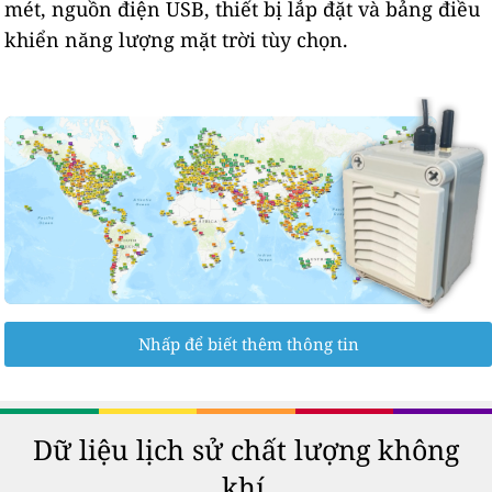
mét, nguồn điện USB, thiết bị lắp đặt và bảng điều
khiển năng lượng mặt trời tùy chọn.
Nhấp để biết thêm thông tin
Dữ liệu lịch sử chất lượng không
khí.