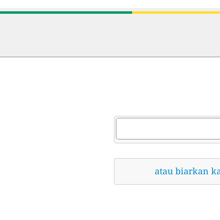
atau biarkan k