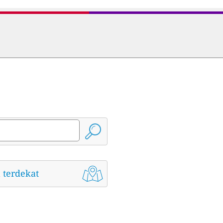
 terdekat