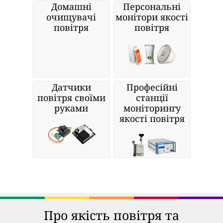
Домашні
Персональні
очищувачі
монітори якості
повітря
повітря
Датчики
Професійні
повітря своїми
станції
руками
моніторингу
якості повітря
Про якість повітря та