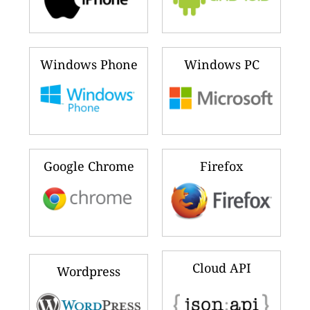
Windows Phone
Windows PC
Google Chrome
Firefox
Cloud API
Wordpress