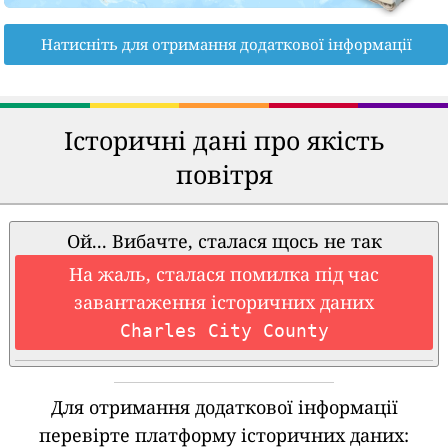
Натисніть для отримання додаткової інформації
Історичні дані про якість
повітря
Ой... Вибачте, сталася щось не так
На жаль, сталася помилка під час
завантаження історичних даних
Charles City County
Для отримання додаткової інформації
перевірте платформу історичних даних: