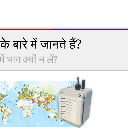
े बारे में जानते हैं?
 भाग क्यों न लें?