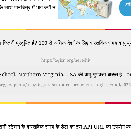
अध
के साथ मानचित्र में भाग क्यों न
कितनी प्रदूषित है? 100 से अधिक देशों के लिए वास्तविक समय वायु प्र
https://aqicn.org/here/hi/
ool, Northern Virginia, USA की वायु गुणवत्ता
अच्छा
है - 
.org/snapshot/usa/virginia/ashburn-broad-run-high-school/2026
िगरानी स्टेशन के वास्तविक समय के डेटा को इस API URL का उपयोग करके