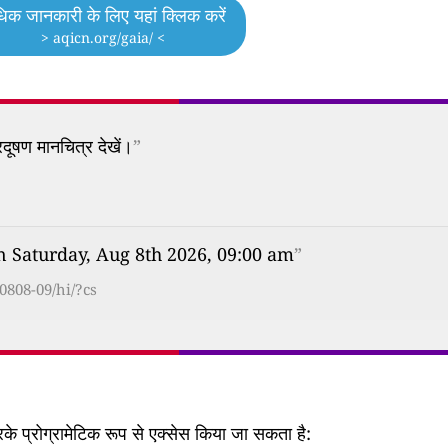
िक जानकारी के लिए यहां क्लिक करें
> aqicn.org/gaia/ <
दूषण मानचित्र देखें।
”
on Saturday, Aug 8th 2026, 09:00 am
”
0808-09/hi/?cs
 प्रोग्रामेटिक रूप से एक्सेस किया जा सकता है: