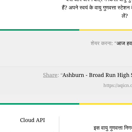
हैं?
अपने स्वयं के वायु गुणवत्ता स्टेशन 
लें?
शेयर करना: “
आज हवा 
Share
: “
Ashburn - Broad Run High Sch
https://aqicn
Cloud API
इस वायु गुणवत्ता न