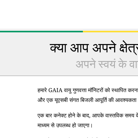
क्या आप अपने क्षेत्र
अपने स्वयं के वा
हमारे GAIA वायु गुणवत्ता मॉनिटरों को स्थापित कर
और एक यूएसबी संगत बिजली आपूर्ति की आवश्यकता 
एक बार कनेक्ट होने के बाद, आपके वास्तविक समय के
माध्यम से उपलब्ध हो जाएगा।