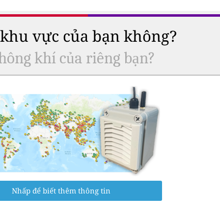
ở khu vực của bạn không?
hông khí của riêng bạn?
Nhấp để biết thêm thông tin