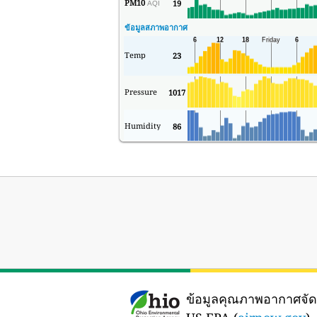
PM10
19
AQI
ข้อมูลสภาพอากาศ
Temp
23
Pressure
1017
Humidity
86
ข้อมูลคุณภาพอากาศจั