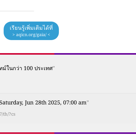
เรียนรู้เพิ่มเติมได้ที่
> aqicn.org/gaia/ <
ทม์ในกว่า 100 ประเทศ
”
Saturday, Jun 28th 2025, 07:00 am
”
7/th/?cs