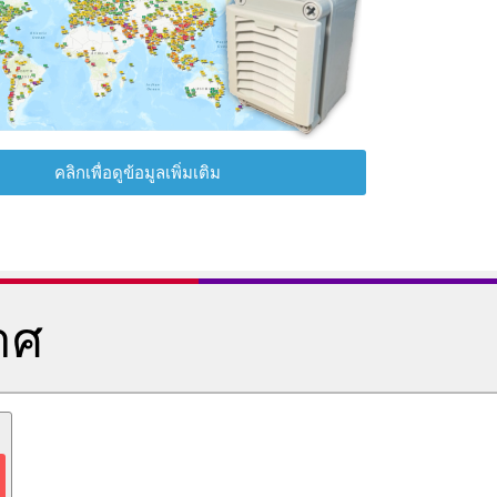
คลิกเพื่อดูข้อมูลเพิ่มเติม
าศ