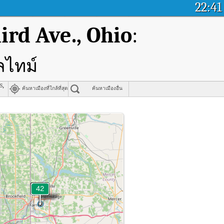
22:41
ird Ave., Ohio
:
ลไทม์
s,
ค้นหาเมืองที่ใกล้ที่สุด
ค้นหาเมืองอื่น