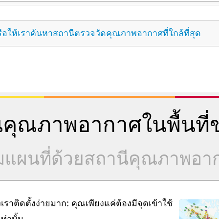
ือให้เราค้นหาสถานีตรวจวัดคุณภาพอากาศที่ใกล้ที่สุด
คุณภาพอากาศในพื้นที่ข
วมแผนที่ด้วยสถานีคุณภาพอ
ิดตั้งง่ายมาก: คุณเพียงแค่ต้องมีจุดเข้าใช้
่านั้น