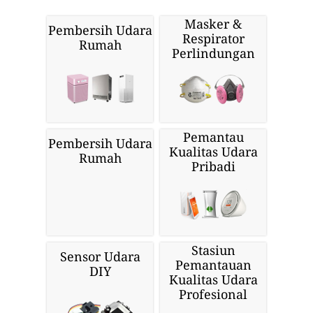
Masker &
Pembersih Udara
Respirator
Rumah
Perlindungan
Pemantau
Pembersih Udara
Kualitas Udara
Rumah
Pribadi
Stasiun
Sensor Udara
Pemantauan
DIY
Kualitas Udara
Profesional