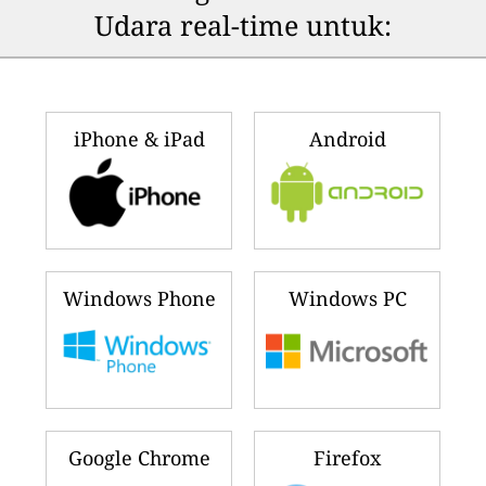
Udara real-time untuk:
iPhone & iPad
Android
Windows Phone
Windows PC
Google Chrome
Firefox