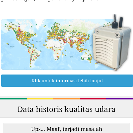
Klik untuk informasi lebih lanjut
Data historis kualitas udara
Ups... Maaf, terjadi masalah