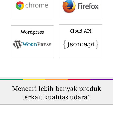
Cloud API
Wordpress
Mencari lebih banyak produk
terkait kualitas udara?