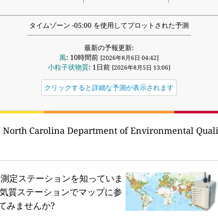
タイムゾーン -05:00 を使用してプロットされた予測
最新の予報更新:
風
: 10時間前
[2026年8月6日 04:42]
小粒子状物質
: 1日前
[2026年8月5日 13:06]
クリックすると詳細な予測が表示されます
 North Carolina Department of Environmental Quali
質測定ステーションを知っていま
気質ステーションでマップに参
てみませんか?