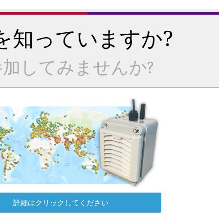
を知っていますか?
加してみませんか?
詳細はクリックしてください