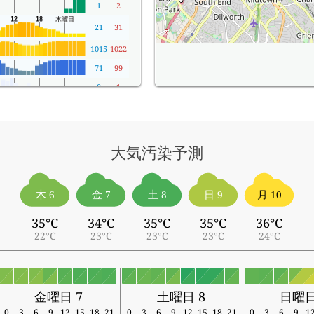
1
2
21
31
1015
1022
71
99
0
1
大気汚染予測
木 6
金 7
土 8
日 9
月 10
35°C
34°C
35°C
35°C
36°C
22°C
23°C
23°C
23°C
24°C
金曜日 7
土曜日 8
日曜日
0
3
6
9
12
15
18
21
0
3
6
9
12
15
18
21
0
3
6
9
1