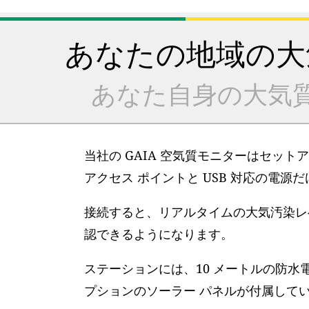
あなたの地域の大
あなた自身の大気
当社の GAIA 空気質モニターはセット
アクセス ポイントと USB 対応の電源
接続すると、リアルタイムの大気汚染レベ
認できるようになります。
ステーションには、10 メートルの防水
プションのソーラー パネルが付属して