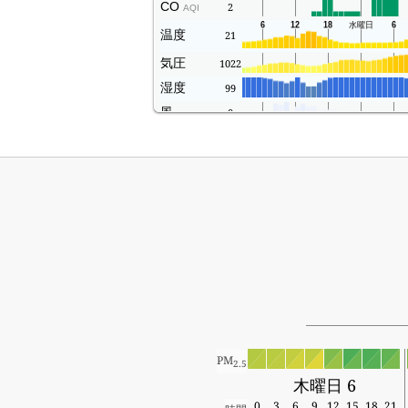
CO
2
AQI
温度
21
気圧
1022
湿度
99
風
0
PM
2.5
木曜日 6
0
3
6
9
12
15
18
21