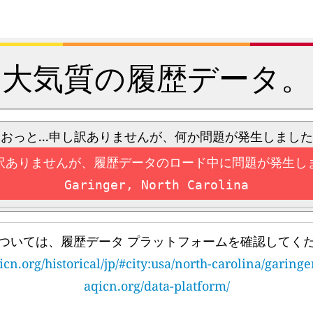
大気質の履歴データ。
おっと...申し訳ありませんが、何か問題が発生しました
訳ありませんが、履歴データのロード中に問題が発生し
Garinger, North Carolina
ついては、履歴データ プラットフォームを確認してく
icn.org/historical/jp/#city:usa/north-carolina/garinge
aqicn.org/data-platform/