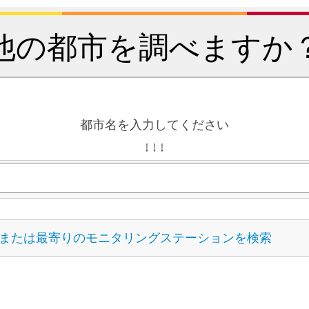
他の都市を調べますか
都市名を入力してください
↓ ↓ ↓
または最寄りのモニタリングステーションを検索