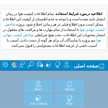
اطلاعیه درمورد شرایط استفاده
: تمام اطلاعات کیفیت هوا در زمان
انتشار تایید نشده است و با توجه به عدم اطمینان از کیفیت این اطلاعات
ممکن است بدون اطلاع قبلی در هر زمانی اصلاح شود. پروژه
شاخص
کیفیت جهانی هوا
با استفاده از تمام مهارت ها و مراقبت های معقول در
انتشار محتویات این اطلاعات، تحت هیچ شرایطی
شاخص کیفیت جهانی
هوا
تیم پروژه یا نمایندگان آن برای هر گونه از دست دادن، آسیب یا
آسیب ناشی از عرضه اطلاعات مسئولیتی را قبول نمی‌کنند.
صفحه اصلی
Here
Home
Get a mask!
Map