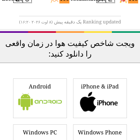
Ranking updated یک دقیقه پیش
(۸ اوت ۲۰۲۶ ۱۶:۲۰)
ویجت شاخص کیفیت هوا در زمان واقعی
را دانلود کنید:
Android
iPhone & iPad
Windows PC
Windows Phone