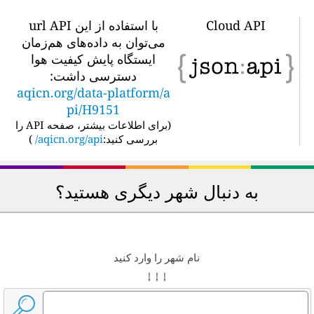
Cloud API
با استفاده از این url API
می‌توان به داده‌های هم‌زمان
ایستگاه پایش کیفیت هوا
دسترسی داشت:
aqicn.org/data-platform/a
pi/H9151
(
برای اطلاعات بیشتر، صفحه API را
بررسی کنید:
aqicn.org/api/
)
به دنبال شهر دیگری هستید؟
نام شهر را وارد کنید
↓ ↓ ↓