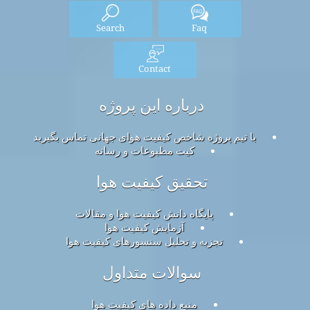
Search
Faq
Contact
درباره این پروژه
با تیم پروژه شاخص کیفیت هوای جهانی تماس بگیرید
کیت مطبوعات و رسانه
تحقیق کیفیت هوا
پایگاه دانش کیفیت هوا و مقالات
آزمایش کیفیت هوا
تجزیه و تحلیل سنسورهای کیفیت هوا
سوالات متداول
منبع داده های کیفیت هوا