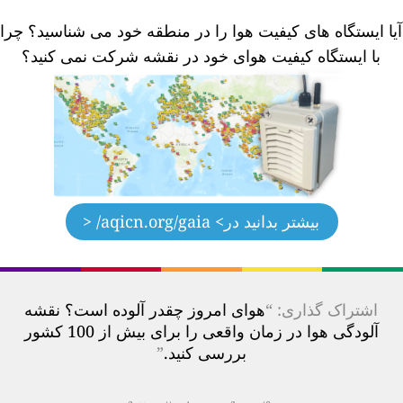
یا ایستگاه های کیفیت هوا را در منطقه خود می شناسید؟
چرا
با ایستگاه کیفیت هوای خود در نقشه شرکت نمی کنید؟
بیشتر بدانید در
> aqicn.org/gaia/ <
اشتراک گذاری: “
هوای امروز چقدر آلوده است؟ نقشه
آلودگی هوا در زمان واقعی را برای بیش از 100 کشور
بررسی کنید.
”