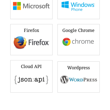
Firefox
Google Chrome
Cloud API
Wordpress