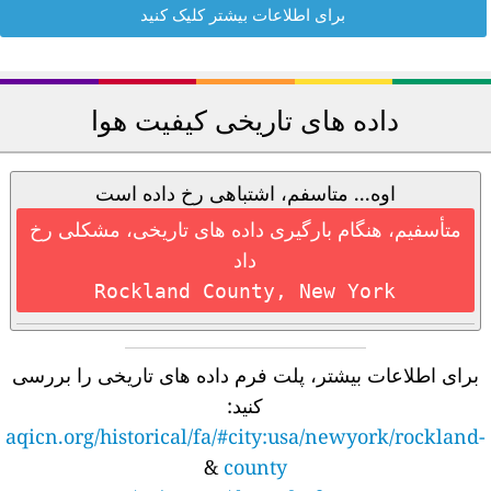
برای اطلاعات بیشتر کلیک کنید
داده های تاریخی کیفیت هوا
اوه... متاسفم، اشتباهی رخ داده است
متأسفیم، هنگام بارگیری داده های تاریخی، مشکلی رخ
داد
Rockland County, New York
برای اطلاعات بیشتر، پلت فرم داده های تاریخی را بررسی
کنید:
aqicn.org/historical/fa/#city:usa/newyork/rockland-
&
county