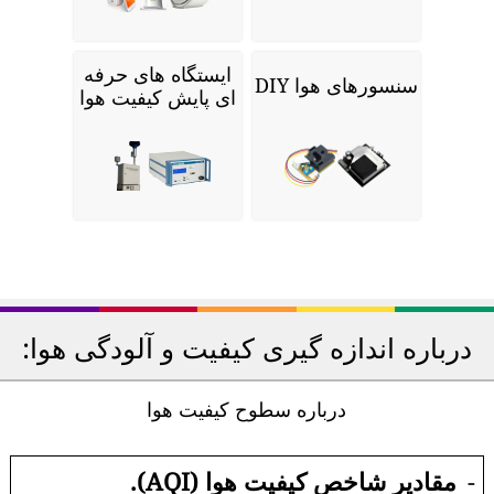
ایستگاه های حرفه
سنسورهای هوا DIY
ای پایش کیفیت هوا
درباره اندازه گیری کیفیت و آلودگی هوا:
درباره سطوح کیفیت هوا
-
مقادیر شاخص کیفیت هوا (AQI).