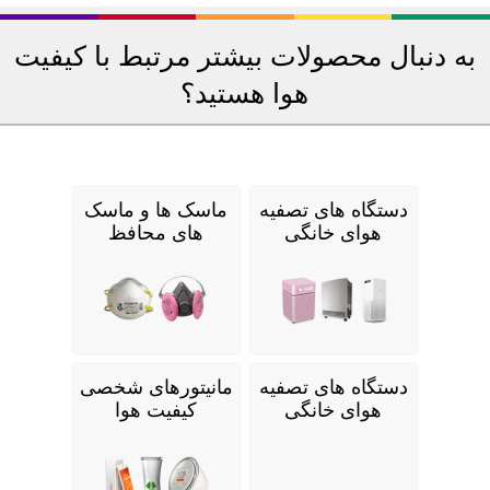
به دنبال محصولات بیشتر مرتبط با کیفیت
هوا هستید؟
دستگاه های تصفیه
ماسک ها و ماسک
هوای خانگی
های محافظ
دستگاه های تصفیه
مانیتورهای شخصی
هوای خانگی
کیفیت هوا