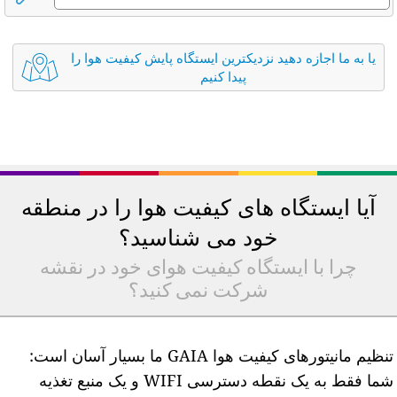
یا به ما اجازه دهید نزدیکترین ایستگاه پایش کیفیت هوا را
پیدا کنیم
آیا ایستگاه های کیفیت هوا را در منطقه
خود می شناسید؟
چرا با ایستگاه کیفیت هوای خود در نقشه
شرکت نمی کنید؟
تنظیم مانیتورهای کیفیت هوا GAIA ما بسیار آسان است:
شما فقط به یک نقطه دسترسی WIFI و یک منبع تغذیه