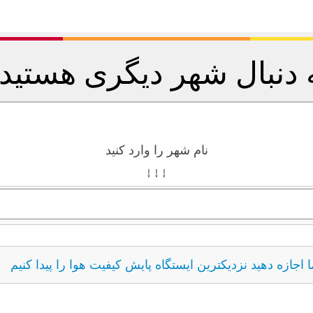
 دنبال شهر دیگری هستید
نام شهر را وارد کنید
↓ ↓ ↓
ما اجازه دهید نزدیکترین ایستگاه پایش کیفیت هوا را پیدا کنیم