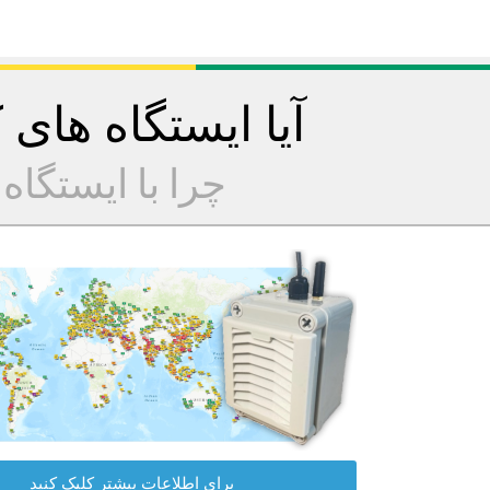
آیا ایستگاه های
چرا با ایستگا
برای اطلاعات بیشتر کلیک کنید