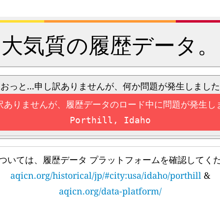
大気質の履歴データ。
おっと...申し訳ありませんが、何か問題が発生しました
訳ありませんが、履歴データのロード中に問題が発生し
Porthill, Idaho
ついては、履歴データ プラットフォームを確認してく
aqicn.org/historical/jp/#city:usa/idaho/porthill
&
aqicn.org/data-platform/