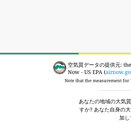
空気質データの提供元:
the
Now - US EPA (
airnow.go
Note that the measurement for
あなたの地域の大気
すか?
あなた自身の大
加し