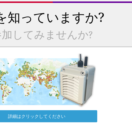
を知っていますか?
加してみませんか?
詳細はクリックしてください