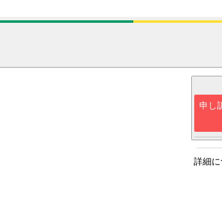
申し
詳細に