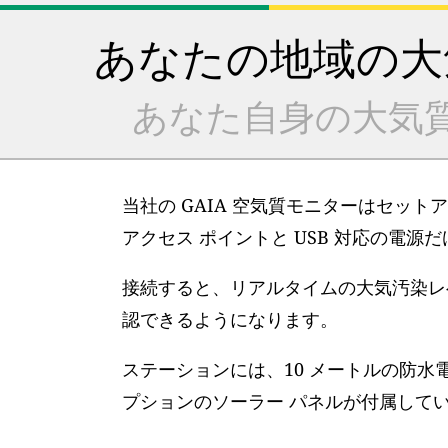
あなたの地域の大
あなた自身の大気
当社の GAIA 空気質モニターはセット
アクセス ポイントと USB 対応の電源
接続すると、リアルタイムの大気汚染レベ
認できるようになります。
ステーションには、10 メートルの防水
プションのソーラー パネルが付属して