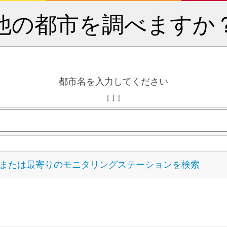
他の都市を調べますか
都市名を入力してください
↓ ↓ ↓
または最寄りのモニタリングステーションを検索