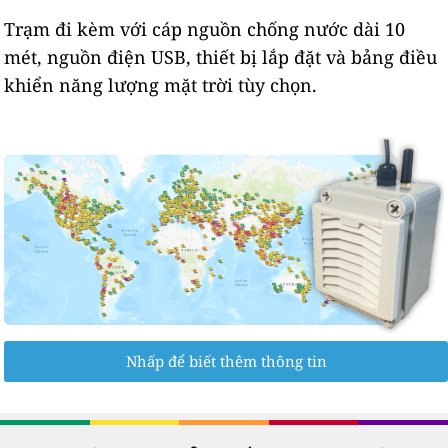
Trạm đi kèm với cáp nguồn chống nước dài 10
mét, nguồn điện USB, thiết bị lắp đặt và bảng điều
khiển năng lượng mặt trời tùy chọn.
Nhấp để biết thêm thông tin