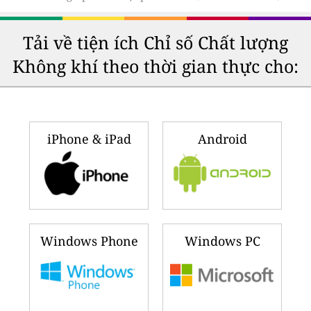
Tải về tiện ích Chỉ số Chất lượng
Không khí theo thời gian thực cho:
iPhone & iPad
Android
Windows Phone
Windows PC