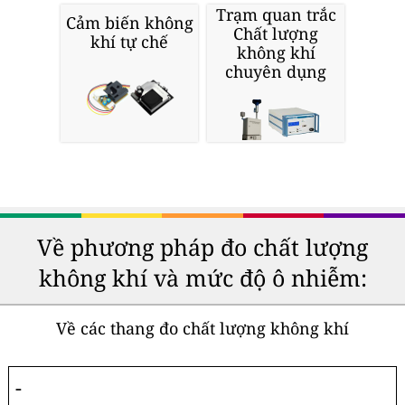
Trạm quan trắc
Cảm biến không
Chất lượng
khí tự chế
không khí
chuyên dụng
Về phương pháp đo chất lượng
không khí và mức độ ô nhiễm:
Về các thang đo chất lượng không khí
-