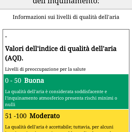
dell'inquinamento:
Informazioni sui livelli di qualità dell'aria
-
Valori dell'indice di qualità dell'aria
(AQI).
Livelli di preoccupazione per la salute
0 - 50
Buona
La qualità dell'aria è considerata soddisfacente e
l'inquinamento atmosferico presenta rischi minimi o
nulli
51 -100
Moderato
La qualità dell'aria è accettabile; tuttavia, per alcuni