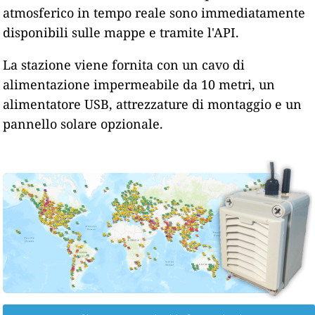
atmosferico in tempo reale sono immediatamente
disponibili sulle mappe e tramite l'API.
La stazione viene fornita con un cavo di
alimentazione impermeabile da 10 metri, un
alimentatore USB, attrezzature di montaggio e un
pannello solare opzionale.