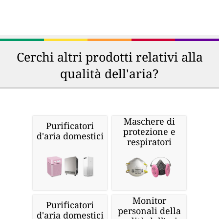
Cerchi altri prodotti relativi alla
qualità dell'aria?
Maschere di
Purificatori
protezione e
d'aria domestici
respiratori
Monitor
Purificatori
personali della
d'aria domestici