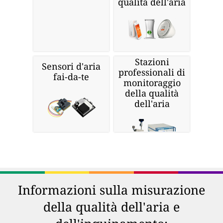
qualità dell'aria
Stazioni
Sensori d'aria
professionali di
fai-da-te
monitoraggio
della qualità
dell'aria
Informazioni sulla misurazione
della qualità dell'aria e