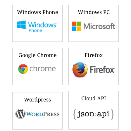
Windows Phone
Windows PC
Google Chrome
Firefox
Cloud API
Wordpress