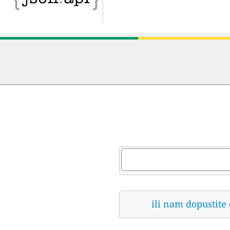
ili nam dopustite