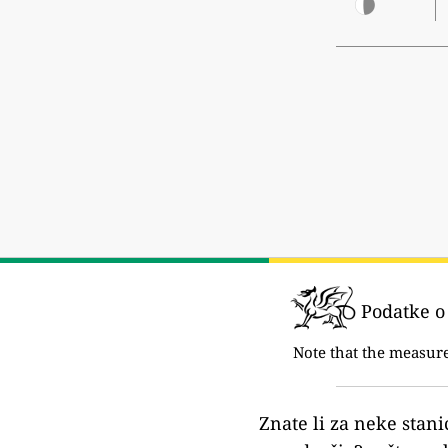
Podatke o 
Note that the measur
Znate li za neke stani