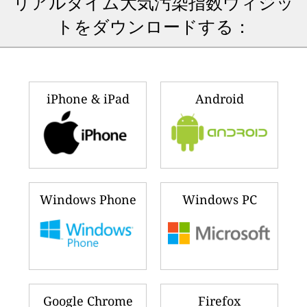
リアルタイム大気汚染指数ウィジッ
トをダウンロードする：
iPhone & iPad
Android
Windows Phone
Windows PC
Google Chrome
Firefox