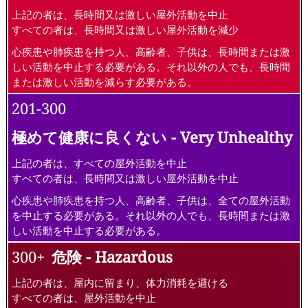
上記の者は、長時間又は激しい屋外活動を中止
すべての者は、長時間又は激しい屋外活動を減少
心疾患や肺疾患を持つ人、高齢者、子供は、長時間または激
しい活動を中止する必要がある。それ以外の人でも、長時間
または激しい活動を減らす必要がある。
201-300
極めて健康に良くない - Very Unhealthy
上記の者は、すべての屋外活動を中止
すべての者は、長時間又は激しい屋外活動を中止
心疾患や肺疾患を持つ人、高齢者、子供は、全ての屋外活動
を中止する必要がある。それ以外の人でも、長時間または激
しい活動を中止する必要がある。
300+
危険 - Hazardous
上記の者は、屋内に留まり、体力消耗を避ける
すべての者は、屋外活動を中止