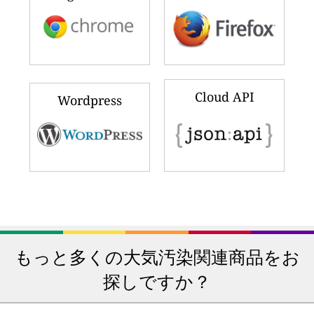
Cloud API
Wordpress
もっと多くの大気汚染関連商品をお
探しですか？