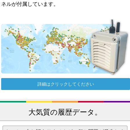
ネルが付属しています。
詳細はクリックしてください
大気質の履歴データ。