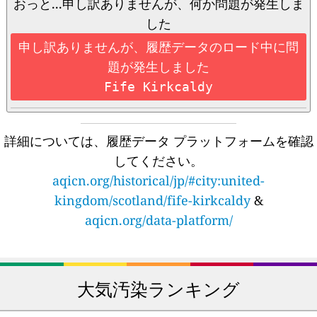
おっと...申し訳ありませんが、何か問題が発生しま
した
申し訳ありませんが、履歴データのロード中に問
題が発生しました
Fife Kirkcaldy
詳細については、履歴データ プラットフォームを確認
してください。
aqicn.org/historical/jp/#city:united-
kingdom/scotland/fife-kirkcaldy
&
aqicn.org/data-platform/
大気汚染ランキング