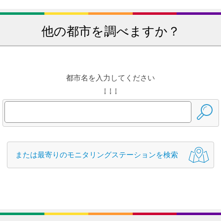
他の都市を調べますか？
都市名を入力してください
↓ ↓ ↓
または最寄りのモニタリングステーションを検索