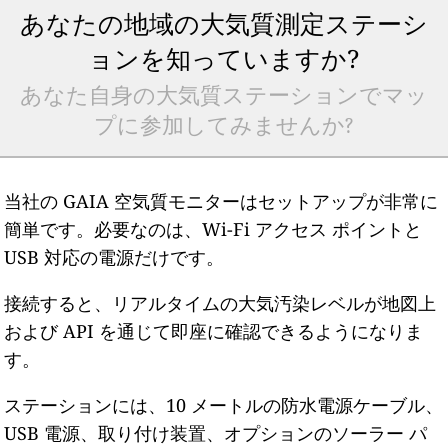
あなたの地域の大気質測定ステーシ
ョンを知っていますか?
あなた自身の大気質ステーションでマッ
プに参加してみませんか?
当社の GAIA 空気質モニターはセットアップが非常に
簡単です。必要なのは、Wi-Fi アクセス ポイントと
USB 対応の電源だけです。
接続すると、リアルタイムの大気汚染レベルが地図上
および API を通じて即座に確認できるようになりま
す。
ステーションには、10 メートルの防水電源ケーブル、
USB 電源、取り付け装置、オプションのソーラー パ