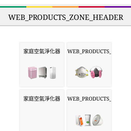
WEB_PRODUCTS_ZONE_HEADER
家庭空氣淨化器
WEB_PRODUCTS_MASKS
家庭空氣淨化器
WEB_PRODUCTS_MONIT