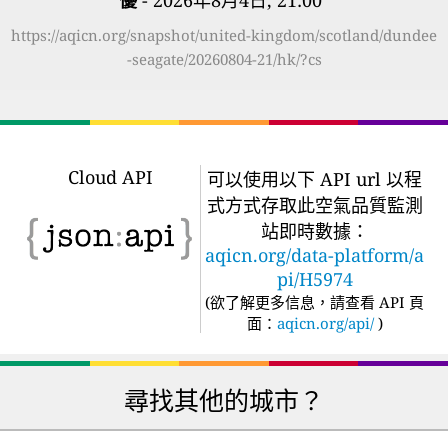
優
- 2026年8月4日, 21:00
”
https://aqicn.org/snapshot/united-kingdom/scotland/dundee
-seagate/20260804-21/hk/?cs
Cloud API
可以使用以下 API url 以程
式方式存取此空氣品質監測
站即時數據：
aqicn.org/data-platform/a
pi/H5974
(
欲了解更多信息，請查看 API 頁
面：
aqicn.org/api/
)
尋找其他的城市？