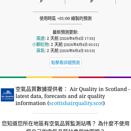
使用時區 +01:00 繪製的預測
最新預測更新:
風速
: 2 天前
[2026年8月4日 17:35]
小顆粒物
: 2 天前
[2026年8月4日 03:51]
臭氧
: 2 天前
[2026年8月4日 03:53]
點擊看詳細預測
空氣品質數據提供者：
Air Quality in Scotland -
latest data, forecasts and air quality
information (
scottishairquality.scot
)
您知道您所在地區有空氣品質監測站嗎？
為什麼不使用