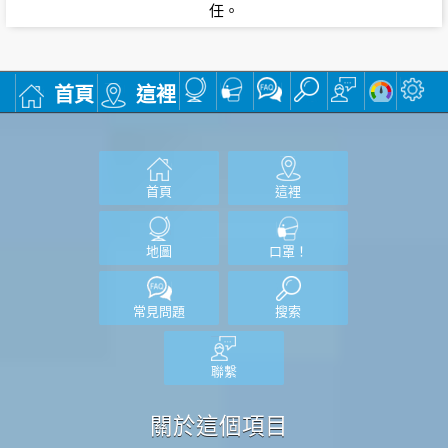
任。
首頁
這裡
首頁
這裡
地圖
口罩！
常見問題
搜索
聯繫
關於這個項目