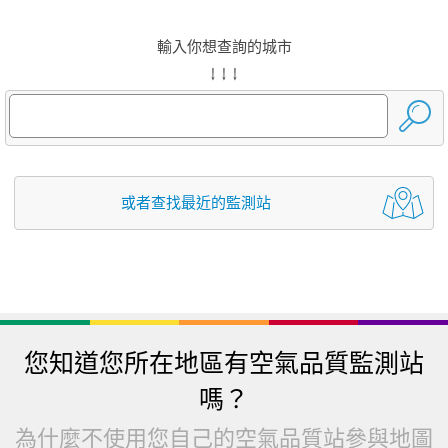
輸入你想查詢的城市
↓ ↓ ↓
或者查找最近的監測站
您知道您所在地區有空氣品質監測站
嗎？
為什麼不使用您自己的空氣品質站參與地圖