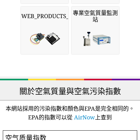
專業空氣質量監測
WEB_PRODUCTS_SENSORS
站
關於空氣質量與空氣污染指數
本網站採用的污染指數和顏色與EPA是完全相同的。
EPA的指數可以從
AirNow
上查到
空气质量指数