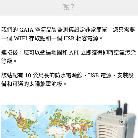
呢？
我們的 GAIA 空氣品質監測儀設定非常簡單：您只需要
一個 WIFI 存取點和一個 USB 相容電源。
連接後，您可以透過地圖和 API 立即獲得即時空氣污染
等級。
該站配有 10 公尺長的防水電源線、USB 電源、安裝設
備和可選的太陽能電池板。