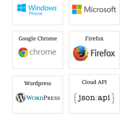
Google Chrome
Firefox
Cloud API
Wordpress