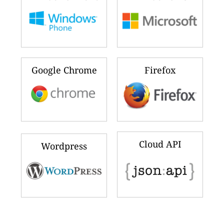
Google Chrome
Firefox
Cloud API
Wordpress