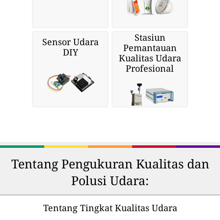
Stasiun
Sensor Udara
Pemantauan
DIY
Kualitas Udara
Profesional
Tentang Pengukuran Kualitas dan
Polusi Udara:
Tentang Tingkat Kualitas Udara