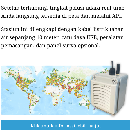
Setelah terhubung, tingkat polusi udara real-time
Anda langsung tersedia di peta dan melalui API.
Stasiun ini dilengkapi dengan kabel listrik tahan
air sepanjang 10 meter, catu daya USB, peralatan
pemasangan, dan panel surya opsional.
Klik untuk informasi lebih lanjut