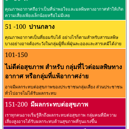
คุณภาพอากาศถือว่าเป็นที่น่าพอใจและมลพิษทางอากาศทำให้เกิด
ความเสี่ยงเพียงเล็กน้อยหรือไม่มีเลย
51 -100
ปานกลาง
คุณภาพอากาศเป็นที่ยอมรับได้ อย่างไรก็ตามสำหรับสารมลพิษ
บางอย่างอาจต้องระวังในกลุ่มผู้ที่แพ้ฝุ่นละอองและสารเคมีได้ง่าย
101-150
ไม่ดีต่อสุขภาพ สำหรับ กลุ่มที่ไวต่อมลพิษทาง
อากาศ หรือกลุ่มที่แพ้อากาศง่าย
อาจมีผลกระทบต่อสุขภาพของประชาชนกลุ่มเสี่ยง ส่วนประชาชน
ทั่วไปอาจไม่ได้รับผลกระทบ
151-200
มีผลกระทบต่อสุขภาพ
เราทุกคนอาจเริ่มรู้สึกถึงผลกระทบต่อสุขภาพ กลุ่มคนที่มีความ
เสี่ยงสูงอาจได้รับผลกระทบด้านสุขภาพที่รุนแรงขึ้น