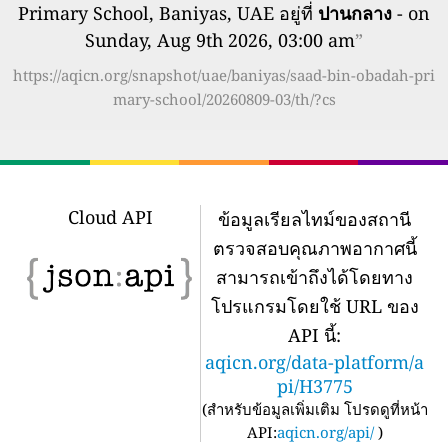
Primary School, Baniyas, UAE อยู่ที่
ปานกลาง
- on
Sunday, Aug 9th 2026, 03:00 am
”
https://aqicn.org/snapshot/uae/baniyas/saad-bin-obadah-pri
mary-school/20260809-03/th/?cs
Cloud API
ข้อมูลเรียลไทม์ของสถานี
ตรวจสอบคุณภาพอากาศนี้
สามารถเข้าถึงได้โดยทาง
โปรแกรมโดยใช้ URL ของ
API นี้:
aqicn.org/data-platform/a
pi/H3775
(
สำหรับข้อมูลเพิ่มเติม โปรดดูที่หน้า
API:
aqicn.org/api/
)