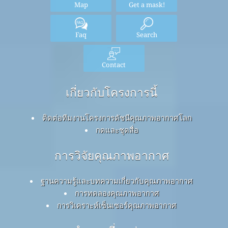
Map
Get a mask!
Faq
Search
Contact
เกี่ยวกับโครงการนี้
ติดต่อทีมงานโครงการดัชนีคุณภาพอากาศโลก
กดและชุดสื่อ
การวิจัยคุณภาพอากาศ
ฐานความรู้และบทความเกี่ยวกับคุณภาพอากาศ
การทดลองคุณภาพอากาศ
การวิเคราะห์เซ็นเซอร์คุณภาพอากาศ