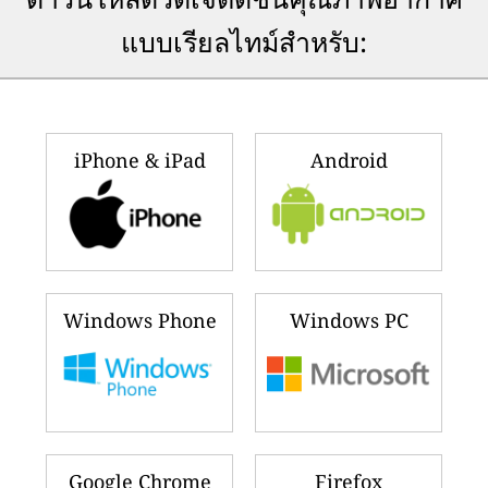
แบบเรียลไทม์สำหรับ:
iPhone & iPad
Android
Windows Phone
Windows PC
Google Chrome
Firefox