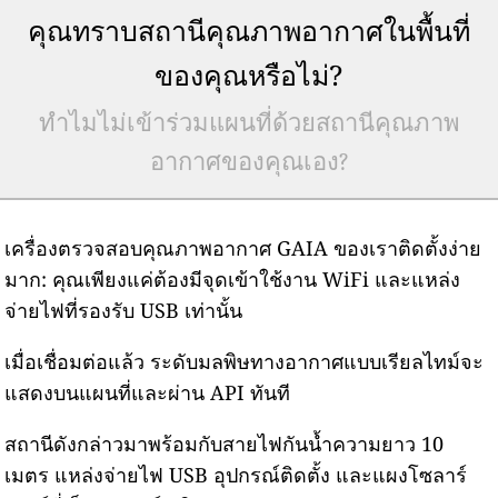
คุณทราบสถานีคุณภาพอากาศในพื้นที่
ของคุณหรือไม่?
ทำไมไม่เข้าร่วมแผนที่ด้วยสถานีคุณภาพ
อากาศของคุณเอง?
เครื่องตรวจสอบคุณภาพอากาศ GAIA ของเราติดตั้งง่าย
มาก: คุณเพียงแค่ต้องมีจุดเข้าใช้งาน WiFi และแหล่ง
จ่ายไฟที่รองรับ USB เท่านั้น
เมื่อเชื่อมต่อแล้ว ระดับมลพิษทางอากาศแบบเรียลไทม์จะ
แสดงบนแผนที่และผ่าน API ทันที
สถานีดังกล่าวมาพร้อมกับสายไฟกันน้ำความยาว 10
เมตร แหล่งจ่ายไฟ USB อุปกรณ์ติดตั้ง และแผงโซลาร์