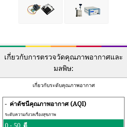
เกี่ยวกับการตรวจวัดคุณภาพอากาศและ
มลพิษ:
เกี่ยวกับระดับคุณภาพอากาศ
-
ค่าดัชนีคุณภาพอากาศ (AQI)
ระดับความกังวลเรื่องสุขภาพ
0 - 50
ดี