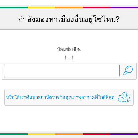
กำลังมองหาเมืองอื่นอยู่ใช่ไหม?
ป้อนชื่อเมือง
↓ ↓ ↓
หรือให้เราค้นหาสถานีตรวจวัดคุณภาพอากาศที่ใกล้ที่สุด