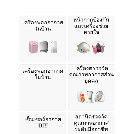
หน้ากากป้องกัน
เครื่องฟอกอากาศ
และเครื่องช่วย
ในบ้าน
หายใจ
เครื่องตรวจวัด
เครื่องฟอกอากาศ
คุณภาพอากาศส่วน
ในบ้าน
บุคคล
สถานีตรวจวัด
เซ็นเซอร์อากาศ
คุณภาพอากาศ
DIY
ระดับมืออาชีพ