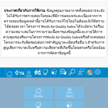
ประกาศเกี่ยวกับการใช้งาน
: ข้อมูลคุณภาพอากาศทั้งหมดอาจจะยัง
ไม่ได้รับการตรวจสอบในขณะที่มีการเผยแพร่และเนื่องจากการ
ตรวจสอบข้อมูลเหล่านี้อาจได้รับการแก้ไขโดยไม่ต้องแจ้งให้ทราบ
ได้ตลอดเวลา โครงการ World Air Quality Index ได้ระมัดระวังเรื่อง
ความเหมาะสมในการรวบรวมเนื้อหาของข้อมูลนี้และภายใต้การ
ควบคุมของทีมงานโครงการWorld Air Quality Indexหรือตัวแทนของ
โครงการจะรับผิดชอบต่อการทำสัญญาละเมิดหรืออื่น ๆ สำหรับการ
สูญเสียการบาดเจ็บหรือความเสียหายที่เกิดขึ้นโดยตรงหรือโดยอ้อม
จากการจัดหาข้อมูลนี้
บ้าน
ที่นี่
Home
Here