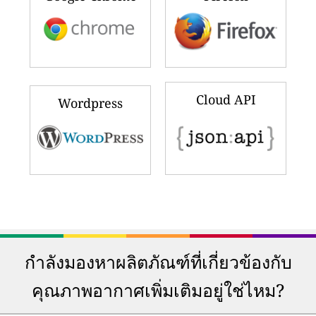
Cloud API
Wordpress
กำลังมองหาผลิตภัณฑ์ที่เกี่ยวข้องกับ
คุณภาพอากาศเพิ่มเติมอยู่ใช่ไหม?