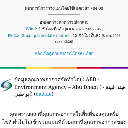
พยากรณ์การวางแผนโดยใช้เขตเวลา +04:00
อัพเดตการคาดการณ์ล่าสุด:
Wind
: 3 ชั่วโมงที่แล้ว
[8 ส.ค. 2026 เวลา 22:47]
PM2.5 (Small particulate matter)
: 12 ชั่วโมงที่แล้ว
[8 ส.ค. 2026
เวลา 13:26]
คลิกเพื่อดูคำพยากรณ์โดยละเอียด
ข้อมูลคุณภาพอากาศจัดทำโดย:
AED -
Environment Agency – Abu Dhabi ( هيئة البيئة -
أبو ظبي) (
ead.ae
)
คุณทราบสถานีคุณภาพอากาศในพื้นที่ของคุณหรือ
ไม่?
ทำไมไม่เข้าร่วมแผนที่ด้วยสถานีคุณภาพอากาศของ