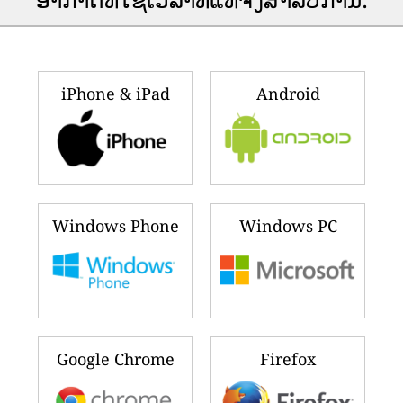
iPhone & iPad
Android
Windows Phone
Windows PC
Google Chrome
Firefox