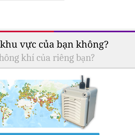
ở khu vực của bạn không?
hông khí của riêng bạn?