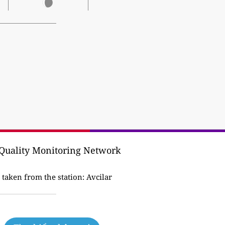
 Quality Monitoring Network
 taken from the station:
Avcilar