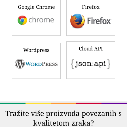
Google Chrome
Firefox
Cloud API
Wordpress
Tražite više proizvoda povezanih s
kvalitetom zraka?