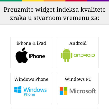
Preuzmite widget indeksa kvalitete
zraka u stvarnom vremenu za:
iPhone & iPad
Android
Windows Phone
Windows PC