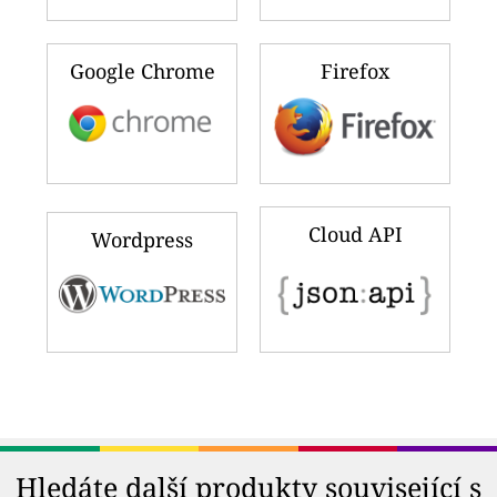
Google Chrome
Firefox
Cloud API
Wordpress
Hledáte další produkty související s