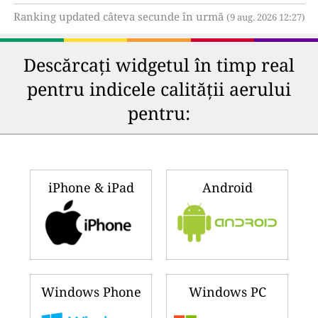
Ranking updated câteva secunde în urmă
(9 aug. 2026 12:27)
Descărcați widgetul în timp real
pentru indicele calității aerului
pentru:
iPhone & iPad
Android
Windows Phone
Windows PC