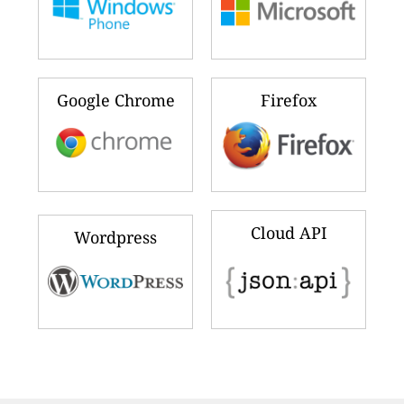
Google Chrome
Firefox
Cloud API
Wordpress