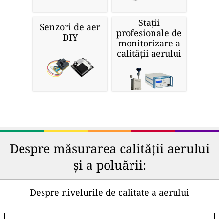
Stații
Senzori de aer
profesionale de
DIY
monitorizare a
calității aerului
Despre măsurarea calității aerului
și a poluării:
Despre nivelurile de calitate a aerului