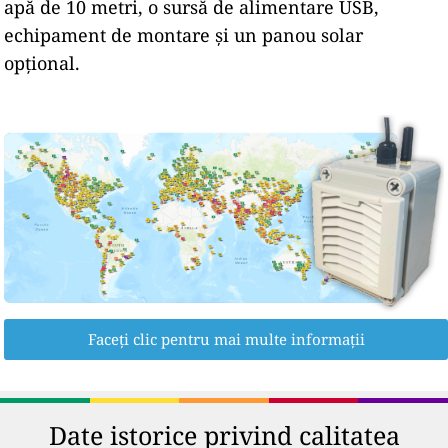
apă de 10 metri, o sursă de alimentare USB,
echipament de montare și un panou solar
opțional.
Faceți clic pentru mai multe informații
Date istorice privind calitatea