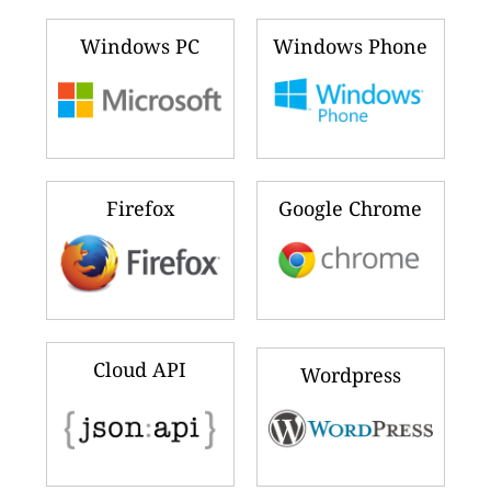
Windows PC
Windows Phone
Firefox
Google Chrome
Cloud API
Wordpress