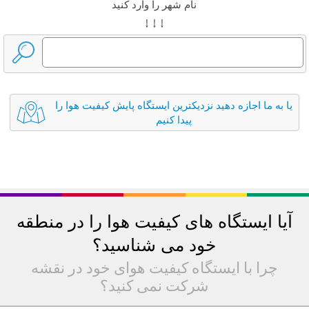
نام شهر را وارد کنید
↓ ↓ ↓
یا به ما اجازه دهید نزدیکترین ایستگاه پایش کیفیت هوا را
پیدا کنیم
آیا ایستگاه های کیفیت هوا را در منطقه
خود می شناسید؟
چرا با ایستگاه کیفیت هوای خود در نقشه
شرکت نمی کنید؟