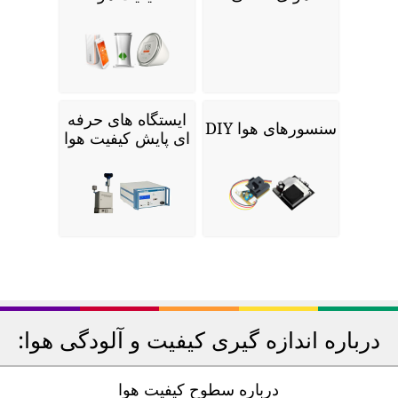
ایستگاه های حرفه
سنسورهای هوا DIY
ای پایش کیفیت هوا
درباره اندازه گیری کیفیت و آلودگی هوا:
درباره سطوح کیفیت هوا