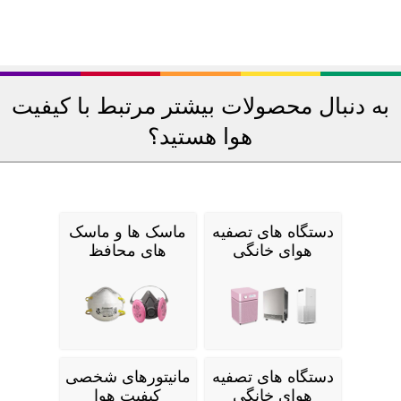
به دنبال محصولات بیشتر مرتبط با کیفیت
هوا هستید؟
دستگاه های تصفیه
ماسک ها و ماسک
هوای خانگی
های محافظ
دستگاه های تصفیه
مانیتورهای شخصی
هوای خانگی
کیفیت هوا