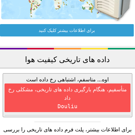
برای اطلاعات بیشتر کلیک کنید
داده های تاریخی کیفیت هوا
اوه... متاسفم، اشتباهی رخ داده است
متأسفیم، هنگام بارگیری داده های تاریخی، مشکلی رخ
داد
Douliu
برای اطلاعات بیشتر، پلت فرم داده های تاریخی را بررسی