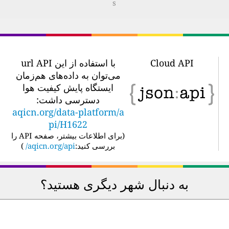
s
Cloud API
با استفاده از این url API
می‌توان به داده‌های هم‌زمان
ایستگاه پایش کیفیت هوا
دسترسی داشت:
aqicn.org/data-platform/a
pi/H1622
(
برای اطلاعات بیشتر، صفحه API را
بررسی کنید:
aqicn.org/api/
)
به دنبال شهر دیگری هستید؟