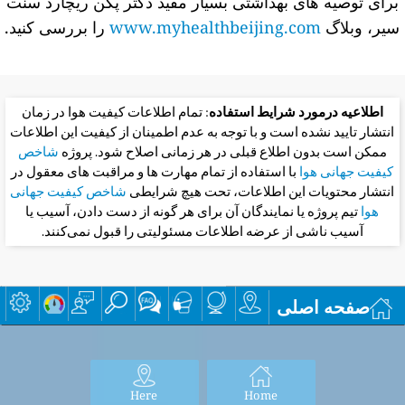
برای توصیه های بهداشتی بسیار مفید دکتر پکن ریچارد سنت
سیر، وبلاگ
www.myhealthbeijing.com
را بررسی کنید.
اطلاعیه درمورد شرایط استفاده
: تمام اطلاعات کیفیت هوا در زمان
انتشار تایید نشده است و با توجه به عدم اطمینان از کیفیت این اطلاعات
ممکن است بدون اطلاع قبلی در هر زمانی اصلاح شود. پروژه
شاخص
کیفیت جهانی هوا
با استفاده از تمام مهارت ها و مراقبت های معقول در
انتشار محتویات این اطلاعات، تحت هیچ شرایطی
شاخص کیفیت جهانی
هوا
تیم پروژه یا نمایندگان آن برای هر گونه از دست دادن، آسیب یا
آسیب ناشی از عرضه اطلاعات مسئولیتی را قبول نمی‌کنند.
صفحه اصلی
Here
Home