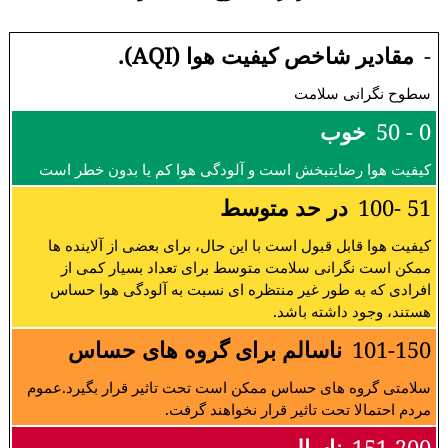
-
مقادیر شاخص کیفیت هوا (AQI).
سطوح نگرانی سلامت
0 - 50
خوب
کیفیت هوا رضایتبخش است و آلودگی هوا کم یا بدون خطر است
51 -100
در حد متوسط
کیفیت هوا قابل قبول است با این حال، برای بعضی از آلاینده ها
ممکن است نگرانی سلامت متوسط برای تعداد بسیار کمی از
افرادی که به طور غیر منتظره ای نسبت به آلودگی هوا حساس
هستند، وجود داشته باشد.
101-150
ناسالم برای گروه های حساس
سلامتی گروه های حساس ممکن است تحت تاثیر قرار بگیرد.عموم
مردم احتمالا تحت تاثیر قرار نخواهند گرفت.
151-200
ناسالم