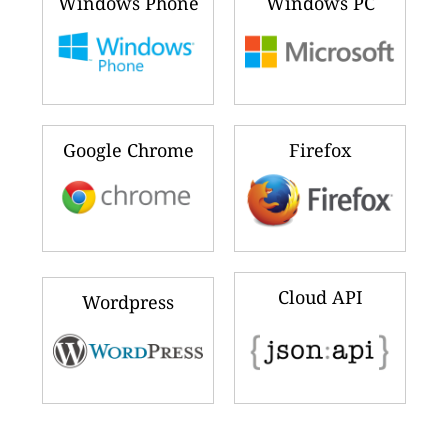
Windows Phone
Windows PC
Google Chrome
Firefox
Cloud API
Wordpress