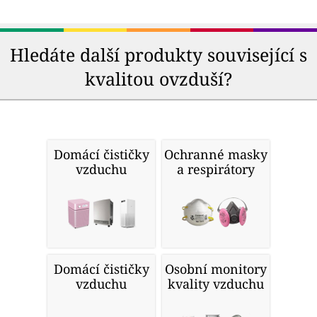
Hledáte další produkty související s
kvalitou ovzduší?
Domácí čističky
Ochranné masky
vzduchu
a respirátory
Domácí čističky
Osobní monitory
vzduchu
kvality vzduchu