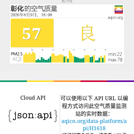
n/?cs
Cloud API
可以使用以下 API URL 以编
程方式访问此空气质量监测
站的实时数据：
aqicn.org/data-platform/a
pi/H1618