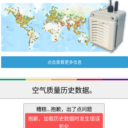
点击查看更多信息
空气质量历史数据。
糟糕...抱歉，出了点问题
抱歉，加载历史数据时发生错误
彰化