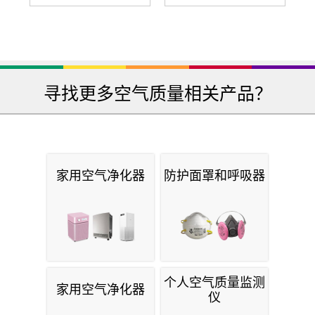
寻找更多空气质量相关产品？
家用空气净化器
防护面罩和呼吸器
个人空气质量监测
家用空气净化器
仪