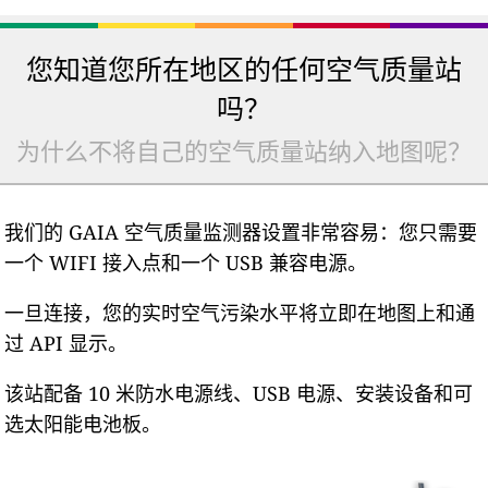
您知道您所在地区的任何空气质量站
吗？
为什么不将自己的空气质量站纳入地图呢？
我们的 GAIA 空气质量监测器设置非常容易：您只需要
一个 WIFI 接入点和一个 USB 兼容电源。
一旦连接，您的实时空气污染水平将立即在地图上和通
过 API 显示。
该站配备 10 米防水电源线、USB 电源、安装设备和可
选太阳能电池板。