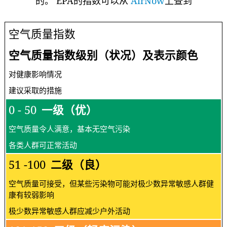
的。 EPA的指数可以从
AirNow
上查到
空气质量指数
空气质量指数级别（状况）及表示颜色
对健康影响情况
建议采取的措施
0 - 50
一级（优）
空气质量令人满意，基本无空气污染
各类人群可正常活动
51 -100
二级（良）
空气质量可接受，但某些污染物可能对极少数异常敏感人群健
康有较弱影响
极少数异常敏感人群应减少户外活动