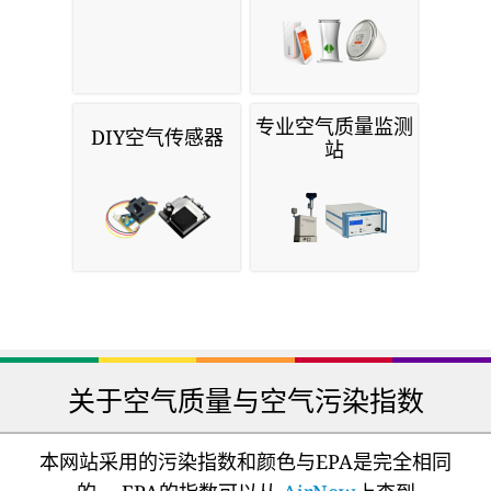
专业空气质量监测
DIY空气传感器
站
关于空气质量与空气污染指数
本网站采用的污染指数和颜色与EPA是完全相同