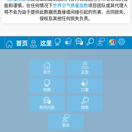
能和谨慎，在任何情况下
世界空气质量指数
项目团队或其代理人
将不会为由于提供此数据而直接或间接引起的伤害、合同损失、
侵权及其他任何损失负责。
首页
这里
首页
这里
地图
口罩
常问问题
搜索
联系