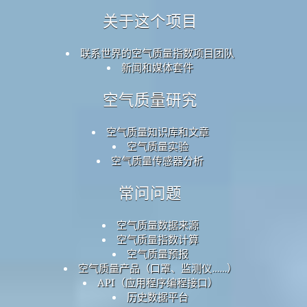
关于这个项目
联系世界的空气质量指数项目团队
新闻和媒体套件
空气质量研究
空气质量知识库和文章
空气质量实验
空气质量传感器分析
常问问题
空气质量数据来源
空气质量指数计算
空气质量预报
空气质量产品（口罩、监测仪……）
API（应用程序编程接口）
历史数据平台