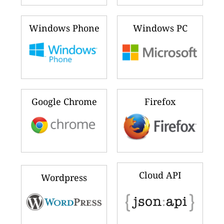
Windows Phone
Windows PC
Google Chrome
Firefox
Cloud API
Wordpress