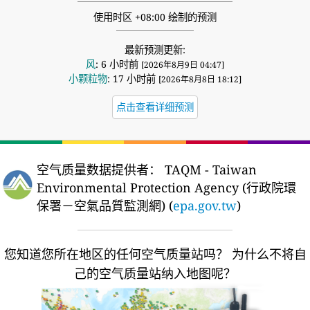
使用时区 +08:00 绘制的预测
最新预测更新:
风
: 6 小时前
[2026年8月9日 04:47]
小颗粒物
: 17 小时前
[2026年8月8日 18:12]
点击查看详细预测
空气质量数据提供者：
TAQM - Taiwan
Environmental Protection Agency (行政院環
保署－空氣品質監測網) (
epa.gov.tw
)
您知道您所在地区的任何空气质量站吗？
为什么不将自
己的空气质量站纳入地图呢？