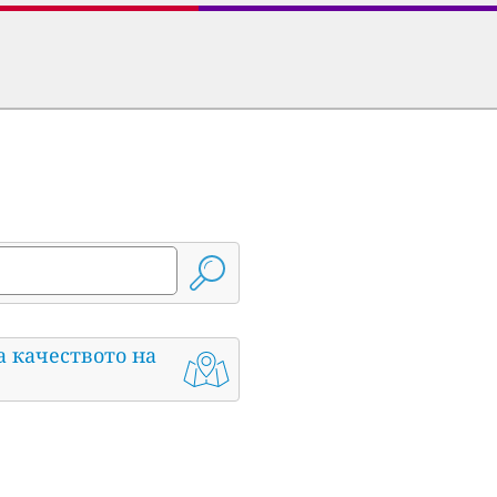
а качеството на