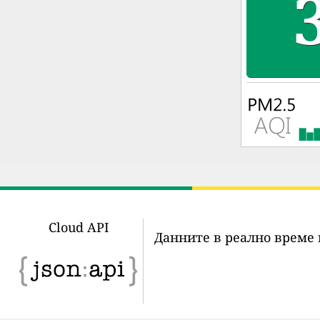
Cloud API
Данните в реално време 