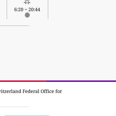
6:20 ~ 20:44
tzerland Federal Office for