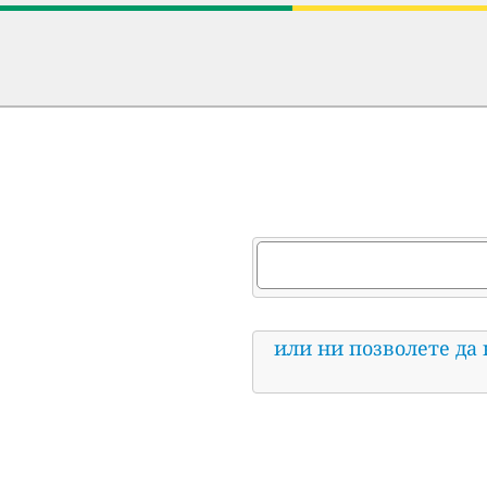
или ни позволете да